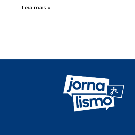
Leia mais »