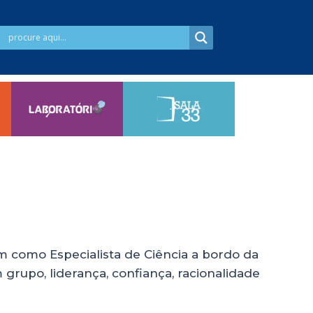
am como Especialista de Ciência a bordo da
 grupo, liderança, confiança, racionalidade