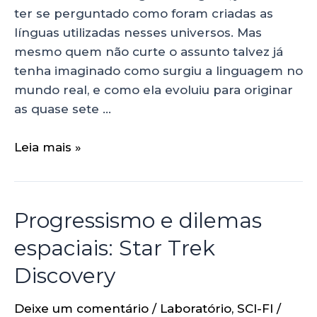
ter se perguntado como foram criadas as
línguas utilizadas nesses universos. Mas
mesmo quem não curte o assunto talvez já
tenha imaginado como surgiu a linguagem no
mundo real, e como ela evoluiu para originar
as quase sete …
Leia mais »
Progressismo e dilemas
espaciais: Star Trek
Discovery
Deixe um comentário
/
Laboratório
,
SCI-FI
/