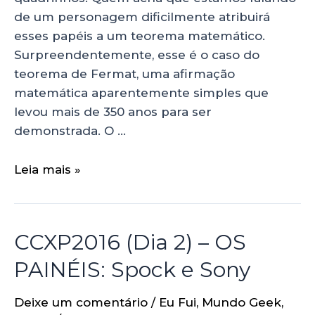
de um personagem dificilmente atribuirá
esses papéis a um teorema matemático.
Surpreendentemente, esse é o caso do
teorema de Fermat, uma afirmação
matemática aparentemente simples que
levou mais de 350 anos para ser
demonstrada. O …
Leia mais »
CCXP2016 (Dia 2) – OS
PAINÉIS: Spock e Sony
Deixe um comentário
/
Eu Fui
,
Mundo Geek
,