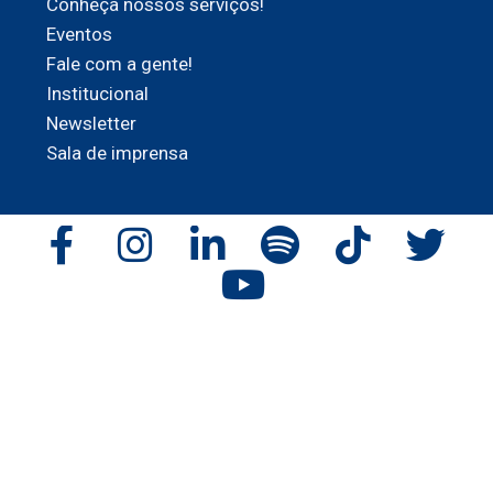
Conheça nossos serviços!
Eventos
Fale com a gente!
Institucional
Newsletter
Sala de imprensa