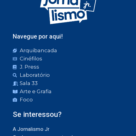
Navegue por aqui!
Arquibancada
Cinéfilos
J. Press
Laboratório
Sala 33
Arte e Grafia
Foco
Se interessou?
A Jornalismo Jr