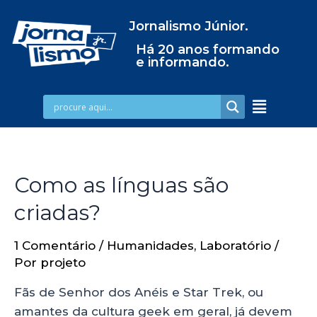
Jornalismo Júnior.
Há 20 anos formando
e informando.
Como as línguas são
criadas?
1 Comentário
/
Humanidades
,
Laboratório
/
Por
projeto
Fãs de Senhor dos Anéis e Star Trek, ou
amantes da cultura geek em geral, já devem