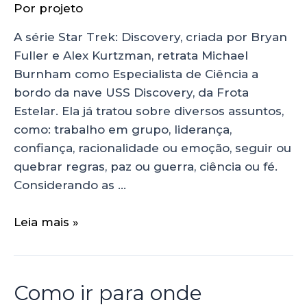
Por
projeto
A série Star Trek: Discovery, criada por Bryan
Fuller e Alex Kurtzman, retrata Michael
Burnham como Especialista de Ciência a
bordo da nave USS Discovery, da Frota
Estelar. Ela já tratou sobre diversos assuntos,
como: trabalho em grupo, liderança,
confiança, racionalidade ou emoção, seguir ou
quebrar regras, paz ou guerra, ciência ou fé.
Considerando as …
Leia mais »
Como ir para onde