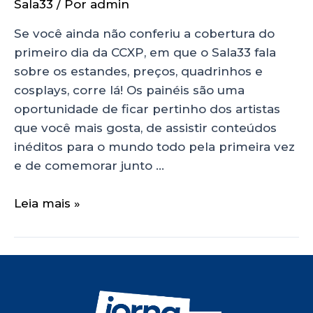
Sala33
/ Por
admin
Se você ainda não conferiu a cobertura do
primeiro dia da CCXP, em que o Sala33 fala
sobre os estandes, preços, quadrinhos e
cosplays, corre lá! Os painéis são uma
oportunidade de ficar pertinho dos artistas
que você mais gosta, de assistir conteúdos
inéditos para o mundo todo pela primeira vez
e de comemorar junto …
Leia mais »