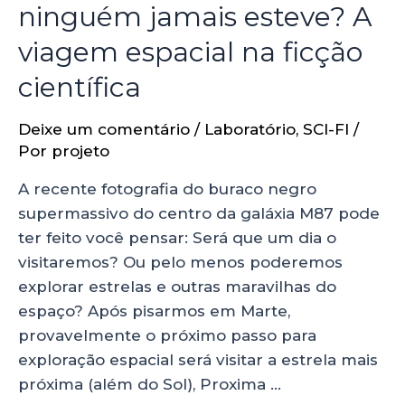
ninguém jamais esteve? A
viagem espacial na ficção
científica
Deixe um comentário
/
Laboratório
,
SCI-FI
/
Por
projeto
A recente fotografia do buraco negro
supermassivo do centro da galáxia M87 pode
ter feito você pensar: Será que um dia o
visitaremos? Ou pelo menos poderemos
explorar estrelas e outras maravilhas do
espaço? Após pisarmos em Marte,
provavelmente o próximo passo para
exploração espacial será visitar a estrela mais
próxima (além do Sol), Proxima …