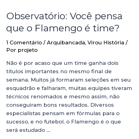
Observatório: Você pensa
que o Flamengo é time?
1 Comentário
/
Arquibancada
,
Virou História
/
Por
projeto
Não é por acaso que um time ganha dois
títulos importantes no mesmo final de
semana. Muitos já formaram seleções em seu
esquadrão e falharam, muitas equipes tiveram
técnicos renomados e mesmo assim, não
conseguiram bons resultados. Diversos
especialistas pensam em fórmulas para o
sucesso, e no futebol, o Flamengo é o que
será estudado …