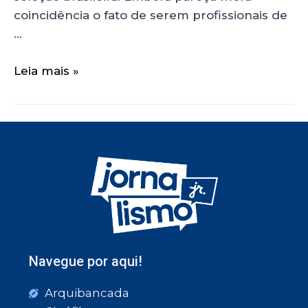
coincidência o fato de serem profissionais de
…
Leia mais »
Navegue por aqui!
Arquibancada