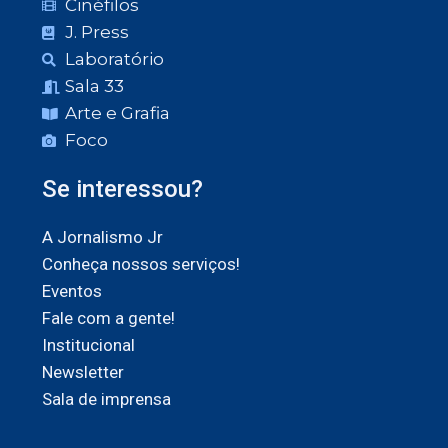
Cinéfilos
J. Press
Laboratório
Sala 33
Arte e Grafia
Foco
Se interessou?
A Jornalismo Jr
Conheça nossos serviços!
Eventos
Fale com a gente!
Institucional
Newsletter
Sala de imprensa