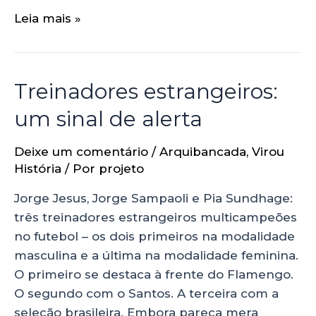
Leia mais »
Treinadores estrangeiros:
um sinal de alerta
Deixe um comentário
/
Arquibancada
,
Virou
História
/ Por
projeto
Jorge Jesus, Jorge Sampaoli e Pia Sundhage:
três treinadores estrangeiros multicampeões
no futebol – os dois primeiros na modalidade
masculina e a última na modalidade feminina.
O primeiro se destaca à frente do Flamengo.
O segundo com o Santos. A terceira com a
seleção brasileira. Embora pareça mera