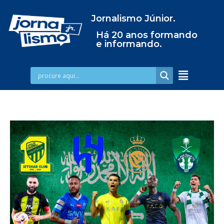
Jornalismo Júnior.
Há 20 anos formando
e informando.