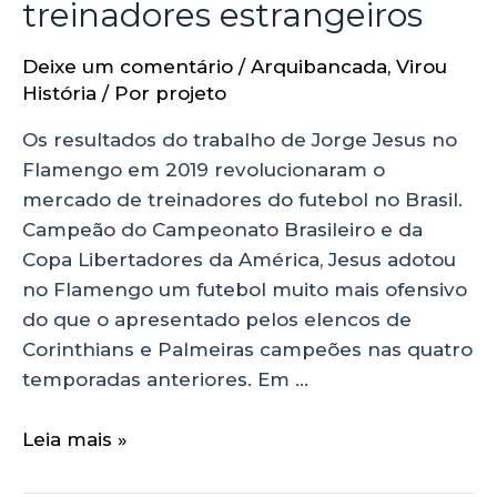
treinadores estrangeiros
Deixe um comentário
/
Arquibancada
,
Virou
História
/ Por
projeto
Os resultados do trabalho de Jorge Jesus no
Flamengo em 2019 revolucionaram o
mercado de treinadores do futebol no Brasil.
Campeão do Campeonato Brasileiro e da
Copa Libertadores da América, Jesus adotou
no Flamengo um futebol muito mais ofensivo
do que o apresentado pelos elencos de
Corinthians e Palmeiras campeões nas quatro
temporadas anteriores. Em …
Leia mais »