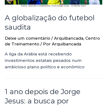
A globalização do futebol
saudita
Deixe um comentário
/
Arquibancada
,
Centro
de Treinamento
/ Por
Arquibancada
A liga da Arábia está recebendo
investimentos estatais pesados num
ambicioso plano político e econômico
1 ano depois de Jorge
Jesus: a busca por