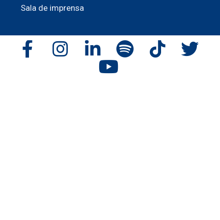
Sala de imprensa