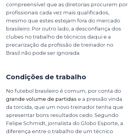
compreensível que as diretorias procurem por
profissionais cada vez mais qualificados,
mesmo que estes estejam fora do mercado
brasileiro. Por outro lado, a desconfiança dos
clubes no trabalho de técnicos daqui e a
precarização da profissão de treinador no
Brasil não pode ser ignorada.
Condições de trabalho
No futebol brasileiro é comum, por conta do
grande volume de partidas
e a pressão vinda
da torcida, que um novo treinador tenha que
apresentar bons resultados cedo. Segundo
Felipe Schmidt, jornalista do Globo Esporte, a
diferença entre o trabalho de um técnico