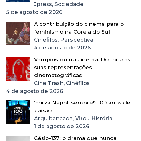
Jpress, Sociedade
5 de agosto de 2026
A contribuição do cinema para o
feminismo na Coreia do Sul
Cinéfilos, Perspectiva
4 de agosto de 2026
Vampirismo no cinema: Do mito às
suas representações
cinematográficas
Cine Trash, Cinéfilos
4 de agosto de 2026
‘Forza Napoli sempre!’: 100 anos de
paixão
Arquibancada, Virou História
1 de agosto de 2026
Césio-137: o drama que nunca