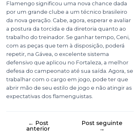
Flamengo significou uma nova chance dada
por um grande clube a um técnico brasileiro
da nova geração. Cabe, agora, esperar e avaliar
a postura da torcida e da diretoria quanto ao
trabalho do treinador. Se ganhar tempo, Ceni,
com as peças que tem à disposição, poderá
repetir, na Gávea, o excelente sistema
defensivo que aplicou no Fortaleza, a melhor
defesa do campeonato até sua saída. Agora, se
trabalhar com o cargo em jogo, pode ter que
abrir mão de seu estilo de jogo e não atingir as
expectativas dos flamenguistas.
←
Post
Post seguinte
anterior
→