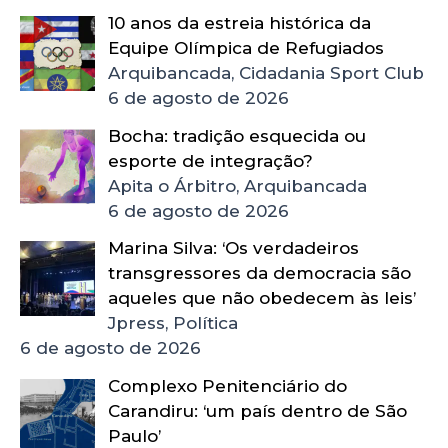
10 anos da estreia histórica da
Equipe Olímpica de Refugiados
Arquibancada, Cidadania Sport Club
6 de agosto de 2026
Bocha: tradição esquecida ou
esporte de integração?
Apita o Árbitro, Arquibancada
6 de agosto de 2026
Marina Silva: ‘Os verdadeiros
transgressores da democracia são
aqueles que não obedecem às leis’
Jpress, Política
6 de agosto de 2026
Complexo Penitenciário do
Carandiru: ‘um país dentro de São
Paulo’