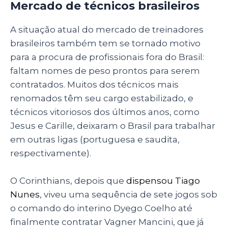
Mercado de técnicos brasileiros
A situação atual do mercado de treinadores
brasileiros também tem se tornado motivo
para a procura de profissionais fora do Brasil:
faltam nomes de peso prontos para serem
contratados. Muitos dos técnicos mais
renomados têm seu cargo estabilizado, e
técnicos vitoriosos dos últimos anos, como
Jesus e Carille, deixaram o Brasil para trabalhar
em outras ligas (portuguesa e saudita,
respectivamente).
O Corinthians, depois que
dispensou Tiago
Nunes
, viveu uma sequência de sete jogos sob
o comando do interino Dyego Coelho até
finalmente contratar Vagner Mancini, que já