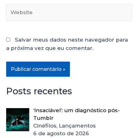
Salvar meus dados neste navegador para
a próxima vez que eu comentar.
Posts recentes
‘Insaciável’: um diagnóstico pós-
Tumblr
Cinéfilos, Lançamentos
6 de agosto de 2026