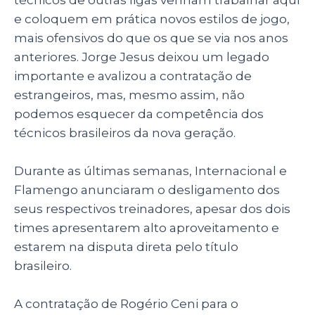
e coloquem em prática novos estilos de jogo,
mais ofensivos do que os que se via nos anos
anteriores. Jorge Jesus deixou um legado
importante e avalizou a contratação de
estrangeiros, mas, mesmo assim, não
podemos esquecer da competência dos
técnicos brasileiros da nova geração.
Durante as últimas semanas, Internacional e
Flamengo anunciaram o desligamento dos
seus respectivos treinadores, apesar dos dois
times apresentarem alto aproveitamento e
estarem na disputa direta pelo título
brasileiro.
A contratação de Rogério Ceni para o