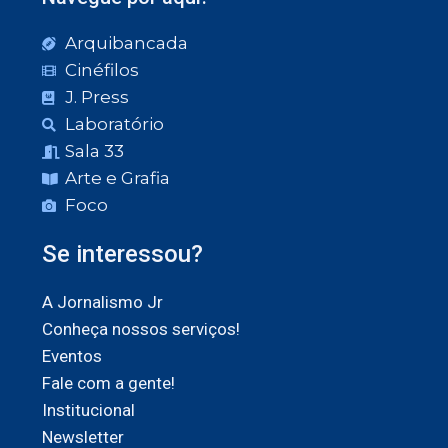
Arquibancada
Cinéfilos
J. Press
Laboratório
Sala 33
Arte e Grafia
Foco
Se interessou?
A Jornalismo Jr
Conheça nossos serviços!
Eventos
Fale com a gente!
Institucional
Newsletter