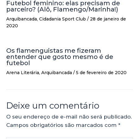
Futebol feminino: elas precisam de
parceiro? (Alô, Flamengo/Marinha!)
Arquibancada
,
Cidadania Sport Club
/
28 de janeiro de
2020
Os flamenguistas me fizeram
entender que gosto mesmo é de
futebol
Arena Literária
,
Arquibancada
/
5 de fevereiro de 2020
Deixe um comentário
O seu endereço de e-mail não será publicado.
Campos obrigatórios são marcados com
*