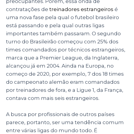
preocupantes. Porém, essa onda de
contratações de
treinadores estrangeiros
é
uma nova fase pela qual o futebol brasileiro
está passando e pela qual outras ligas
importantes também passaram. O segundo
turno do Brasileirão começou com 25% dos
times comandados por técnicos estrangeiros,
marca que a Premier League, da Inglaterra,
alcançou já em 2004. Ainda na Europa, no
começo de 2020, por exemplo, 7 dos 18 times
do campeonato alemão eram comandados
por treinadores de fora, e a Ligue 1, da França,
contava com mais seis estrangeiros.
A busca por profissionais de outros países
parece, portanto, ser uma tendência comum
entre várias ligas do mundo todo. É