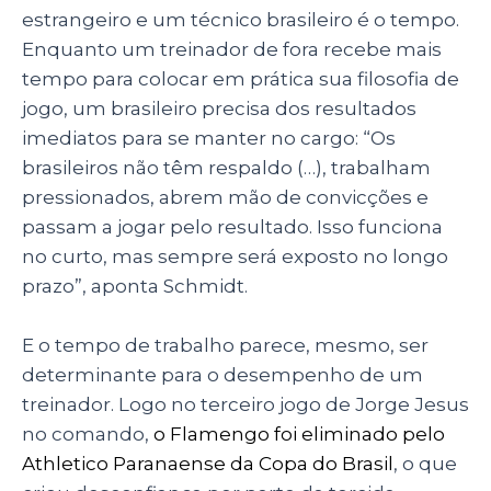
estrangeiro e um técnico brasileiro é o tempo.
Enquanto um treinador de fora recebe mais
tempo para colocar em prática sua filosofia de
jogo, um brasileiro precisa dos resultados
imediatos para se manter no cargo: “Os
brasileiros não têm respaldo (…), trabalham
pressionados, abrem mão de convicções e
passam a jogar pelo resultado. Isso funciona
no curto, mas sempre será exposto no longo
prazo”, aponta Schmidt.
E o tempo de trabalho parece, mesmo, ser
determinante para o desempenho de um
treinador. Logo no terceiro jogo de Jorge Jesus
no comando,
o Flamengo foi eliminado pelo
Athletico Paranaense da Copa do Brasil
, o que