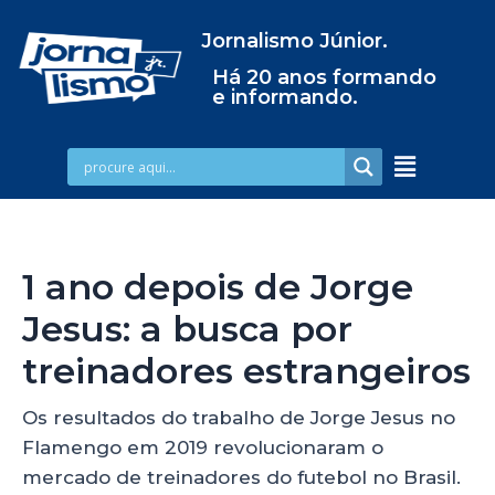
Jornalismo Júnior.
Há 20 anos formando
e informando.
1 ano depois de Jorge
Jesus: a busca por
treinadores estrangeiros
Os resultados do trabalho de Jorge Jesus no
Flamengo em 2019 revolucionaram o
mercado de treinadores do futebol no Brasil.