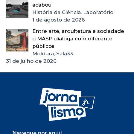
acabou
História da Ciência, Laboratório
1 de agosto de 2026
Entre arte, arquitetura e sociedade
o MASP dialoga com diferente
públicos
Moldura, Sala33
31 de julho de 2026
Navegue por aqui!