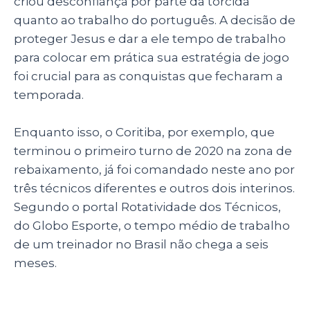
criou desconfiança por parte da torcida
quanto ao trabalho do português. A decisão de
proteger Jesus e dar a ele tempo de trabalho
para colocar em prática sua estratégia de jogo
foi crucial para as conquistas que fecharam a
temporada.
Enquanto isso, o Coritiba, por exemplo, que
terminou o primeiro turno de 2020 na zona de
rebaixamento, já foi comandado neste ano por
três técnicos diferentes e outros dois interinos.
Segundo o portal Rotatividade dos Técnicos,
do Globo Esporte, o tempo médio de trabalho
de um treinador no Brasil não chega a seis
meses.