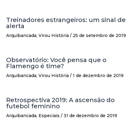
Treinadores estrangeiros: um sinal de
alerta
Arquibancada
,
Virou História
/
25 de setembro de 2019
Observatório: Você pensa que o
Flamengo é time?
Arquibancada
,
Virou História
/
1 de dezembro de 2019
Retrospectiva 2019: A ascensão do
futebol feminino
Arquibancada
,
Especiais
/
31 de dezembro de 2019