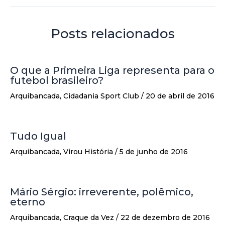
Posts relacionados
O que a Primeira Liga representa para o
futebol brasileiro?
Arquibancada
,
Cidadania Sport Club
/
20 de abril de 2016
Tudo Igual
Arquibancada
,
Virou História
/
5 de junho de 2016
Mário Sérgio: irreverente, polêmico,
eterno
Arquibancada
,
Craque da Vez
/
22 de dezembro de 2016