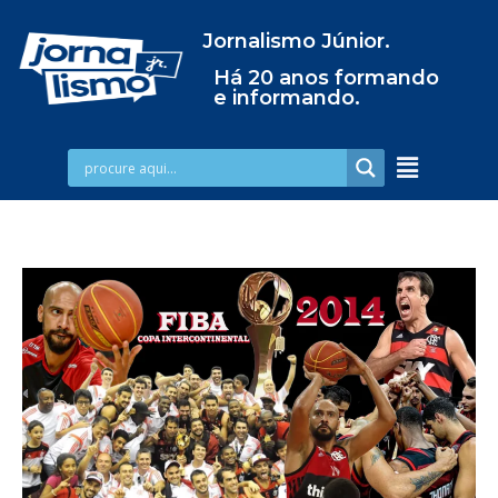
Jornalismo Júnior.
Há 20 anos formando
e informando.