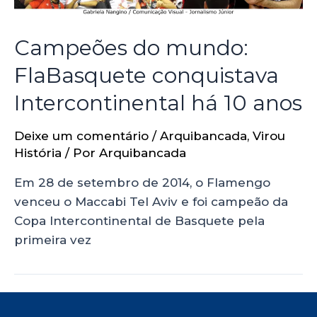
Campeões do mundo:
FlaBasquete conquistava
Intercontinental há 10 anos
Deixe um comentário
/
Arquibancada
,
Virou
História
/ Por
Arquibancada
Em 28 de setembro de 2014, o Flamengo
venceu o Maccabi Tel Aviv e foi campeão da
Copa Intercontinental de Basquete pela
primeira vez