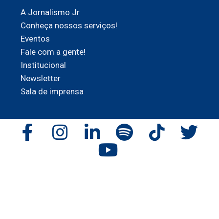
A Jornalismo Jr
Conheça nossos serviços!
Eventos
Fale com a gente!
Institucional
Newsletter
Sala de imprensa