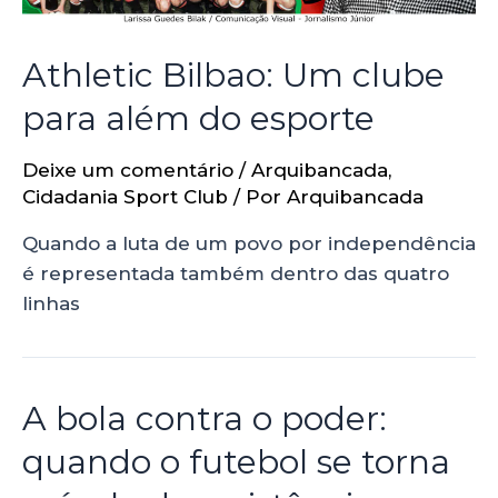
Athletic Bilbao: Um clube
para além do esporte
Deixe um comentário
/
Arquibancada
,
Cidadania Sport Club
/ Por
Arquibancada
Quando a luta de um povo por independência
é representada também dentro das quatro
linhas
A bola contra o poder:
quando o futebol se torna