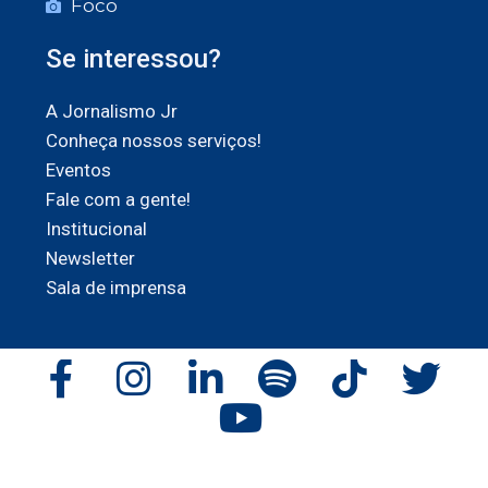
Foco
Se interessou?
A Jornalismo Jr
Conheça nossos serviços!
Eventos
Fale com a gente!
Institucional
Newsletter
Sala de imprensa