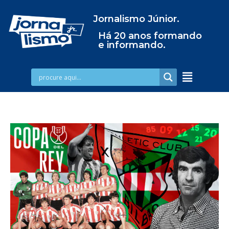
Jornalismo Júnior.
Há 20 anos formando
e informando.