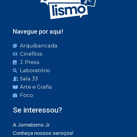
Navegue por aqui!
Arquibancada
Cinéfilos
J. Press
Laboratório
Sala 33
Arte e Grafia
Foco
Se interessou?
A Jornalismo Jr
Conheça nossos serviços!