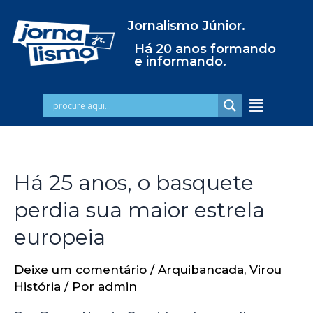
Jornalismo Júnior.
Há 20 anos formando
e informando.
Há 25 anos, o basquete
perdia sua maior estrela
europeia
Deixe um comentário
/
Arquibancada
,
Virou
História
/ Por
admin