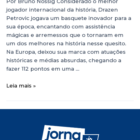
Por Bruno Nossig Considerado o melhor
jogador internacional da história, Drazen
Petrovic jogava um basquete inovador para a
sua época, encantando com assistência
mágicas e arremessos que o tornaram em
um dos melhores na história nesse quesito.
Na Europa, deixou sua marca com atuações
históricas e médias absurdas, chegando a
fazer 112 pontos em uma …
Leia mais »