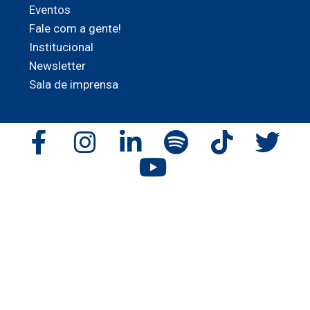
Eventos
Fale com a gente!
Institucional
Newsletter
Sala de imprensa