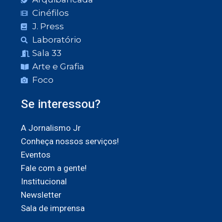
Cinéfilos
J. Press
Laboratório
Sala 33
Arte e Grafia
Foco
Se interessou?
A Jornalismo Jr
Conheça nossos serviços!
Eventos
Fale com a gente!
Institucional
Newsletter
Sala de imprensa