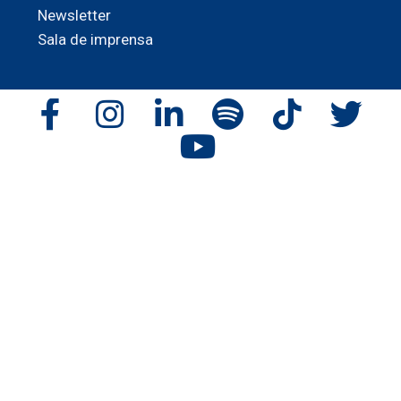
Newsletter
Sala de imprensa