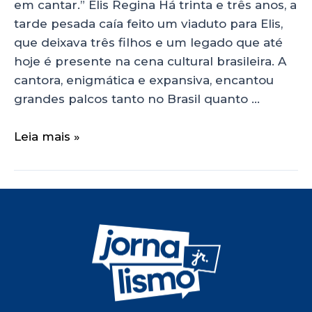
em cantar.” Elis Regina Há trinta e três anos, a
tarde pesada caía feito um viaduto para Elis,
que deixava três filhos e um legado que até
hoje é presente na cena cultural brasileira. A
cantora, enigmática e expansiva, encantou
grandes palcos tanto no Brasil quanto …
Leia mais »