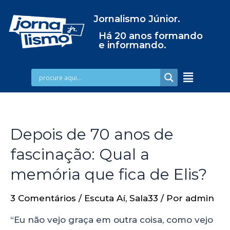
Jornalismo Júnior.
Há 20 anos formando
e informando.
Depois de 70 anos de
fascinação: Qual a
memória que fica de Elis?
3 Comentários
/
Escuta Aí
,
Sala33
/ Por
admin
“Eu não vejo graça em outra coisa, como vejo