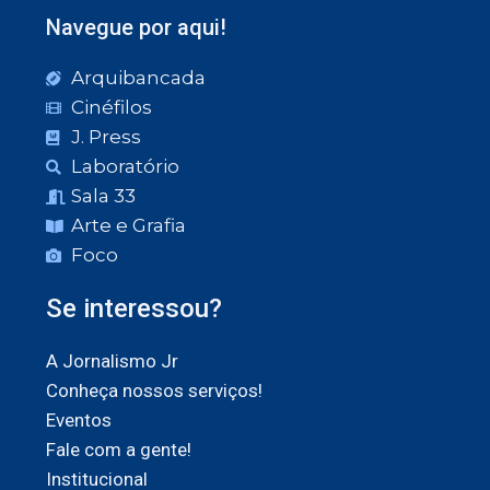
Navegue por aqui!
Arquibancada
Cinéfilos
J. Press
Laboratório
Sala 33
Arte e Grafia
Foco
Se interessou?
A Jornalismo Jr
Conheça nossos serviços!
Eventos
Fale com a gente!
Institucional