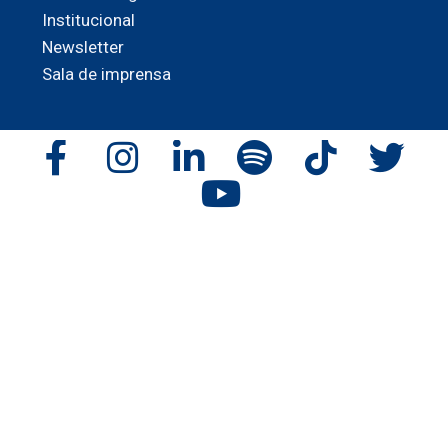
Institucional
Newsletter
Sala de imprensa