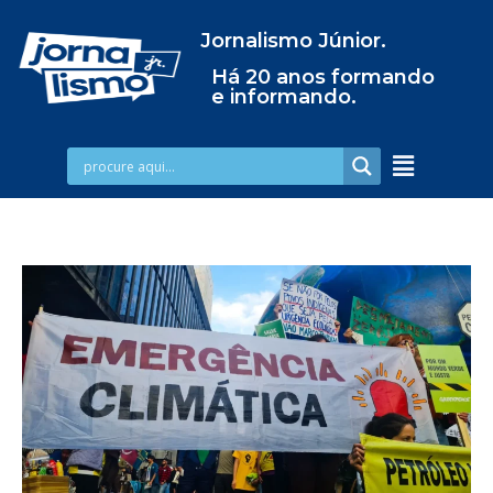
Jornalismo Júnior.
Há 20 anos formando
e informando.