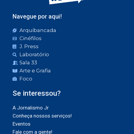
Navegue por aqui!
Arquibancada
Cinéfilos
J. Press
Laboratório
Sala 33
Arte e Grafia
Foco
Se interessou?
A Jornalismo Jr
Conheça nossos serviços!
Eventos
Fale com a gente!