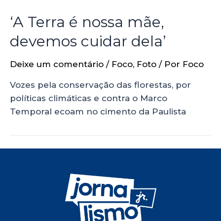
‘A Terra é nossa mãe,
devemos cuidar dela’
Deixe um comentário
/
Foco
,
Foto
/ Por
Foco
Vozes pela conservação das florestas, por
políticas climáticas e contra o Marco
Temporal ecoam no cimento da Paulista