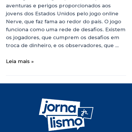
aventuras e perigos proporcionados aos
jovens dos Estados Unidos pelo jogo online
Nerve, que faz fama ao redor do país. O jogo
funciona como uma rede de desafios. Existem
os jogadores, que cumprem os desafios em
troca de dinheiro, e os observadores, que …
Leia mais »