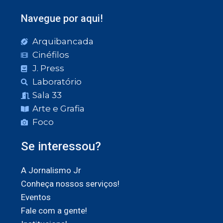
Navegue por aqui!
Arquibancada
Cinéfilos
J. Press
Laboratório
Sala 33
Arte e Grafia
Foco
Se interessou?
A Jornalismo Jr
Conheça nossos serviços!
Eventos
Fale com a gente!