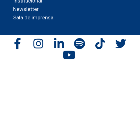
Institucional
Newsletter
Sala de imprensa