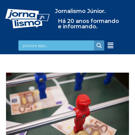
Jornalismo Júnior.
Há 20 anos formando
e informando.