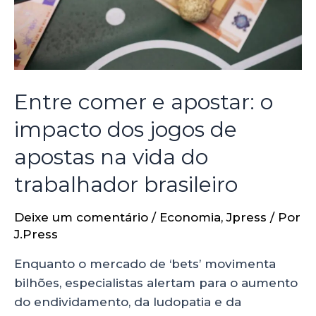
Entre comer e apostar: o
impacto dos jogos de
apostas na vida do
trabalhador brasileiro
Deixe um comentário
/
Economia
,
Jpress
/ Por
J.Press
Enquanto o mercado de ‘bets’ movimenta
bilhões, especialistas alertam para o aumento
do endividamento, da ludopatia e da