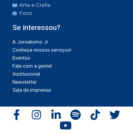
Arte e Grafia
Foco
Se interessou?
A Jornalismo Jr
Conheça nossos serviços!
Eventos
Fale com a gente!
Institucional
Newsletter
Sala de imprensa