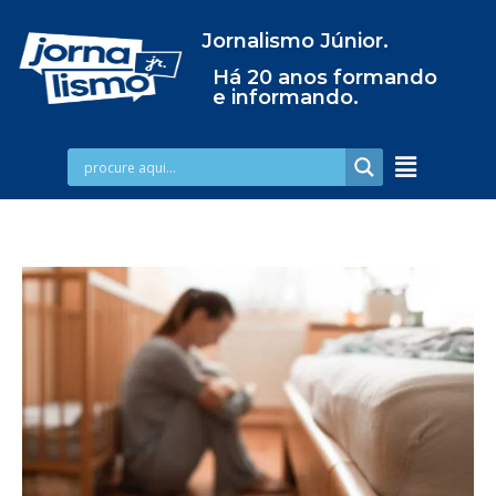
Jornalismo Júnior.
Há 20 anos formando
e informando.