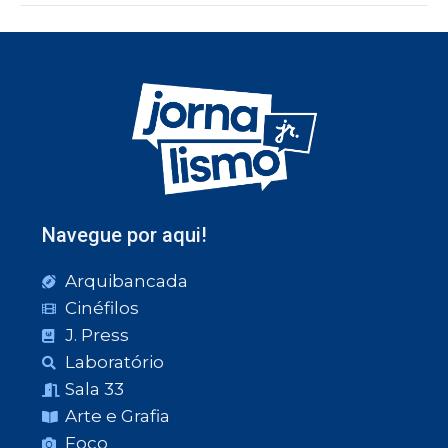
Navegue por aqui!
Arquibancada
Cinéfilos
J. Press
Laboratório
Sala 33
Arte e Grafia
Foco