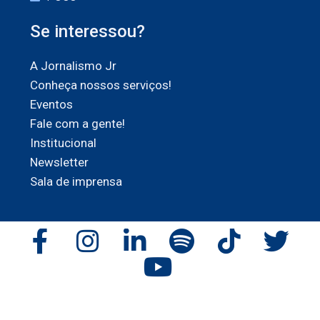
Se interessou?
A Jornalismo Jr
Conheça nossos serviços!
Eventos
Fale com a gente!
Institucional
Newsletter
Sala de imprensa