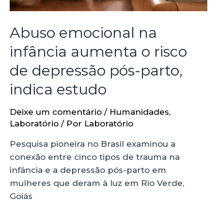
Abuso emocional na
infância aumenta o risco
de depressão pós-parto,
indica estudo
Deixe um comentário
/
Humanidades
,
Laboratório
/ Por
Laboratório
Pesquisa pioneira no Brasil examinou a
conexão entre cinco tipos de trauma na
infância e a depressão pós-parto em
mulheres que deram à luz em Rio Verde,
Goiás