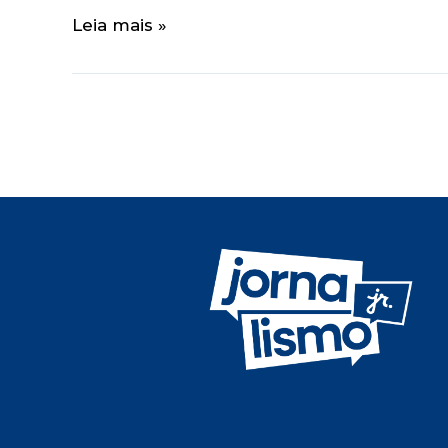
Leia mais »