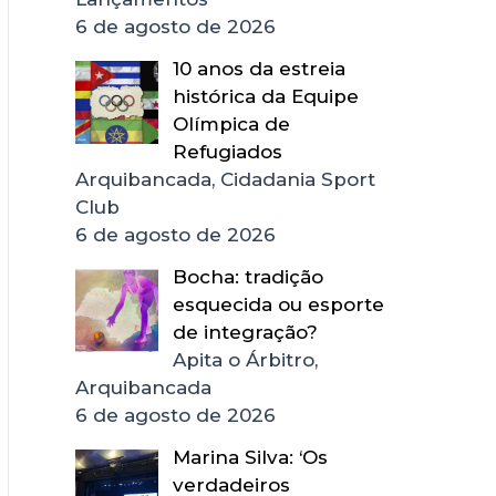
6 de agosto de 2026
10 anos da estreia
histórica da Equipe
Olímpica de
Refugiados
Arquibancada, Cidadania Sport
Club
6 de agosto de 2026
Bocha: tradição
esquecida ou esporte
de integração?
Apita o Árbitro,
Arquibancada
6 de agosto de 2026
Marina Silva: ‘Os
verdadeiros