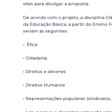
sites para divulgar a proposta.
De acordo com o projeto, a disciplina Ci
da Educação Básica, a partir do Ensino 
seriam as seguintes:
•
Ética
•
Cidadania
•
Direitos e deveres
•
Direitos Humanos
•
Representações populares (sindicatos,