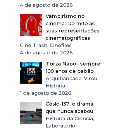
4 de agosto de 2026
Vampirismo no
cinema: Do mito às
suas representações
cinematográficas
Cine Trash, Cinéfilos
4 de agosto de 2026
‘Forza Napoli sempre!’:
100 anos de paixão
Arquibancada, Virou
História
1 de agosto de 2026
Césio-137: o drama
que nunca acabou
História da Ciência,
Laboratório