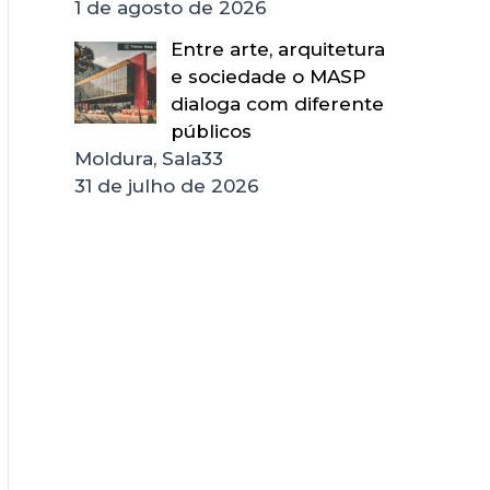
1 de agosto de 2026
Entre arte, arquitetura
e sociedade o MASP
dialoga com diferente
públicos
Moldura, Sala33
31 de julho de 2026