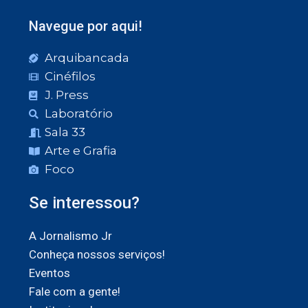
Navegue por aqui!
Arquibancada
Cinéfilos
J. Press
Laboratório
Sala 33
Arte e Grafia
Foco
Se interessou?
A Jornalismo Jr
Conheça nossos serviços!
Eventos
Fale com a gente!