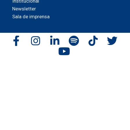
Institucional
Newsletter
Sala de imprensa