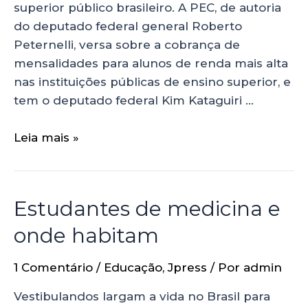
superior público brasileiro. A PEC, de autoria
do deputado federal general Roberto
Peternelli, versa sobre a cobrança de
mensalidades para alunos de renda mais alta
nas instituições públicas de ensino superior, e
tem o deputado federal Kim Kataguiri …
Leia mais »
Estudantes de medicina e
onde habitam
1 Comentário
/
Educação
,
Jpress
/ Por
admin
Vestibulandos largam a vida no Brasil para