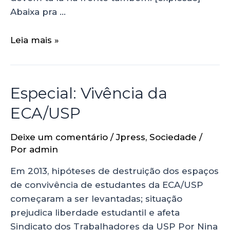
Abaixa pra …
Leia mais »
Especial: Vivência da
ECA/USP
Deixe um comentário
/
Jpress
,
Sociedade
/
Por
admin
Em 2013, hipóteses de destruição dos espaços
de convivência de estudantes da ECA/USP
começaram a ser levantadas; situação
prejudica liberdade estudantil e afeta
Sindicato dos Trabalhadores da USP Por Nina