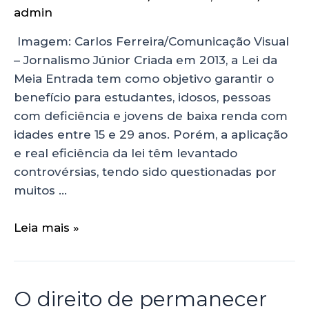
admin
Imagem: Carlos Ferreira/Comunicação Visual
– Jornalismo Júnior Criada em 2013, a Lei da
Meia Entrada tem como objetivo garantir o
benefício para estudantes, idosos, pessoas
com deficiência e jovens de baixa renda com
idades entre 15 e 29 anos. Porém, a aplicação
e real eficiência da lei têm levantado
controvérsias, tendo sido questionadas por
muitos …
Leia mais »
O direito de permanecer