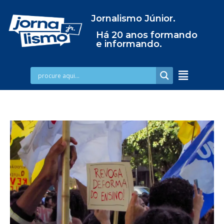
Jornalismo Júnior.
Há 20 anos formando
e informando.