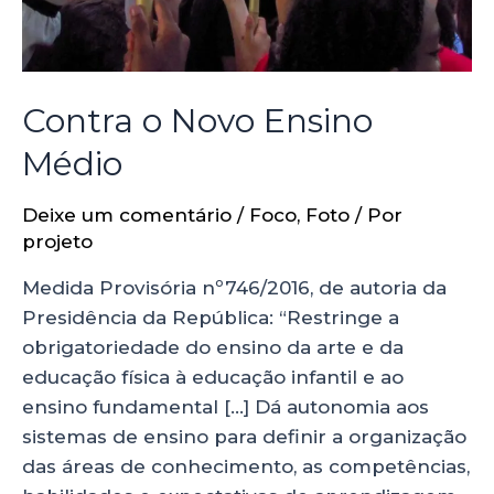
Contra o Novo Ensino
Médio
Deixe um comentário
/
Foco
,
Foto
/ Por
projeto
Medida Provisória nº746/2016, de autoria da
Presidência da República: “Restringe a
obrigatoriedade do ensino da arte e da
educação física à educação infantil e ao
ensino fundamental […] Dá autonomia aos
sistemas de ensino para definir a organização
das áreas de conhecimento, as competências,