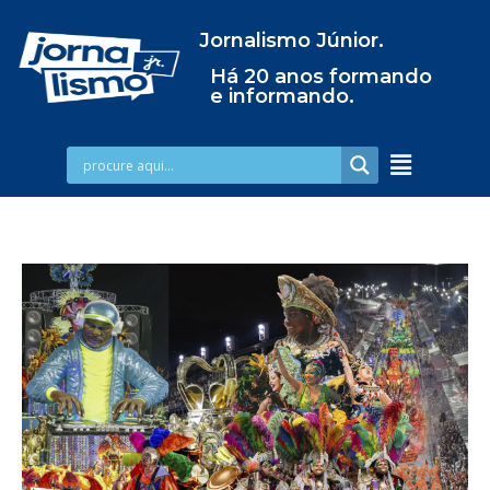
Jornalismo Júnior.
Há 20 anos formando
e informando.