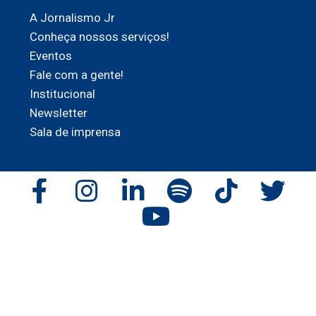
A Jornalismo Jr
Conheça nossos serviços!
Eventos
Fale com a gente!
Institucional
Newsletter
Sala de imprensa