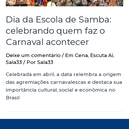
Dia da Escola de Samba:
celebrando quem faz o
Carnaval acontecer
Deixe um comentário
/
Em Cena
,
Escuta Aí
,
Sala33
/ Por
Sala33
Celebrada em abril, a data relembra a origem
das agremiações carnavalescas e destaca sua
importância cultural, social e econômica no
Brasil