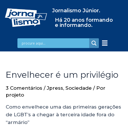
Jornalismo Júnior.
Há 20 anos formando
e informando.
Envelhecer é um privilégio
3 Comentários
/
Jpress
,
Sociedade
/ Por
projeto
Como envelhece uma das primeiras gerações
de LGBT’s a chegar à terceira idade fora do
“armário”