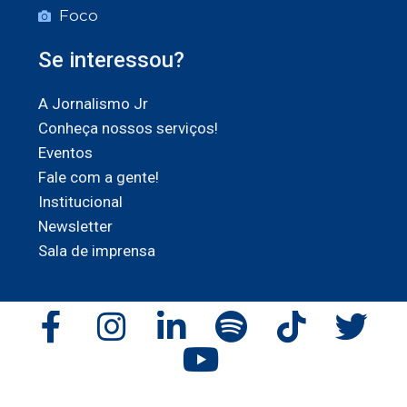
Foco
Se interessou?
A Jornalismo Jr
Conheça nossos serviços!
Eventos
Fale com a gente!
Institucional
Newsletter
Sala de imprensa