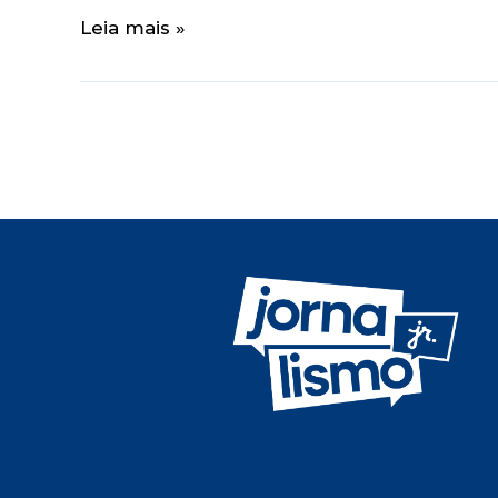
Leia mais »