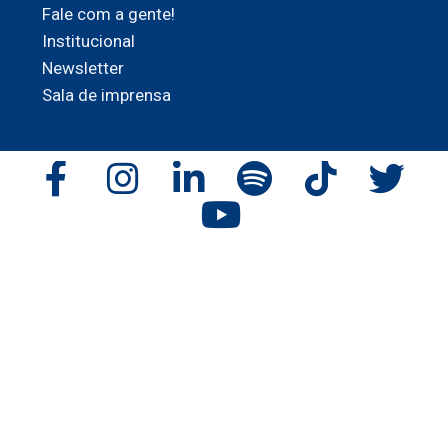
Fale com a gente!
Institucional
Newsletter
Sala de imprensa