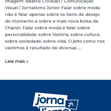
Imagem: Beatriz Crivelari / Comunicação
Visual / Jornalismo Júnior Falar sobre moda
não é falar apenas sobre os itens de desejo
do momento e sobre a mais nova bolsa da
Chanel. Falar sobre moda é falar sobre
personalidade, sobre história, sobre cultura,
sobre sociedade, sobre vida. O jeito como nos
vestimos é resultado de diversas …
Leia mais »