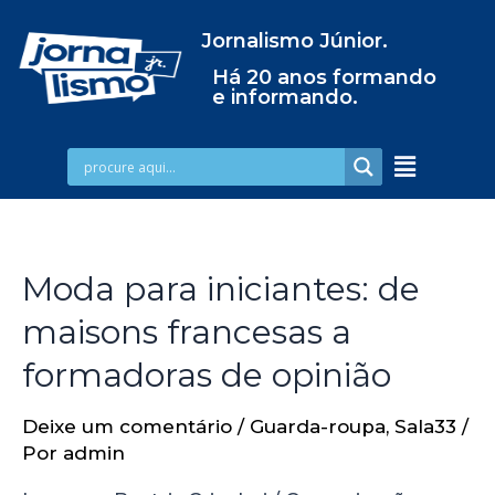
Jornalismo Júnior.
Há 20 anos formando
e informando.
Moda para iniciantes: de
maisons francesas a
formadoras de opinião
Deixe um comentário
/
Guarda-roupa
,
Sala33
/
Por
admin