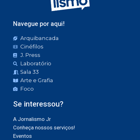
Navegue por aqui!
Arquibancada
Cinéfilos
J. Press
Laboratório
Sala 33
Arte e Grafia
Foco
Se interessou?
A Jornalismo Jr
Conheça nossos serviços!
Eventos