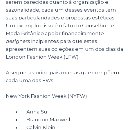
serem parecidas quanto à organização e
sazonalidade, cada um desses eventos tem
suas particularidades e propostas estéticas.
Um exemplo disso é o fato do Conselho de
Moda Britânico apoiar financeiramente
designers
incipientes para que estes
apresentem suas coleções em um dos dias da
London Fashion Week (LFW).
A seguir, as principais marcas que compõem
cada uma das FWs:
New York Fashion Week (NYFW)
Anna Sui
Brandon Maxwell
Calvin Klein