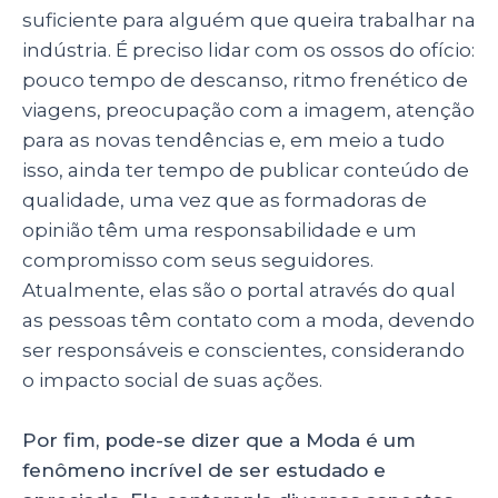
suficiente para alguém que queira trabalhar na
indústria. É preciso lidar com os ossos do ofício:
pouco tempo de descanso, ritmo frenético de
viagens, preocupação com a imagem, atenção
para as novas tendências e, em meio a tudo
isso, ainda ter tempo de publicar conteúdo de
qualidade, uma vez que as formadoras de
opinião têm uma responsabilidade e um
compromisso com seus seguidores.
Atualmente, elas são o portal através do qual
as pessoas têm contato com a moda, devendo
ser responsáveis e conscientes, considerando
o impacto social de suas ações.
Por fim, pode-se dizer que a Moda é um
fenômeno incrível de ser estudado e