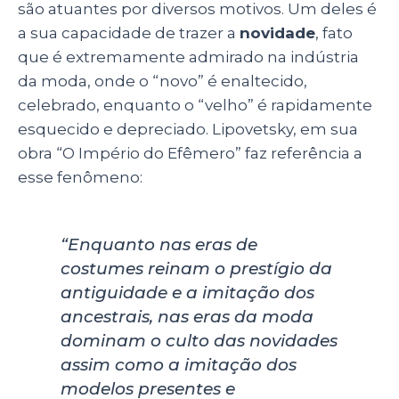
são atuantes por diversos motivos. Um deles é
a sua capacidade de trazer a
novidade
, fato
que é extremamente admirado na indústria
da moda, onde o “novo” é enaltecido,
celebrado, enquanto o “velho” é rapidamente
esquecido e depreciado. Lipovetsky, em sua
obra “O Império do Efêmero” faz referência a
esse fenômeno:
“Enquanto nas eras de
costumes reinam o prestígio da
antiguidade e a imitação dos
ancestrais, nas eras da moda
dominam o culto das novidades
assim como a imitação dos
modelos presentes e