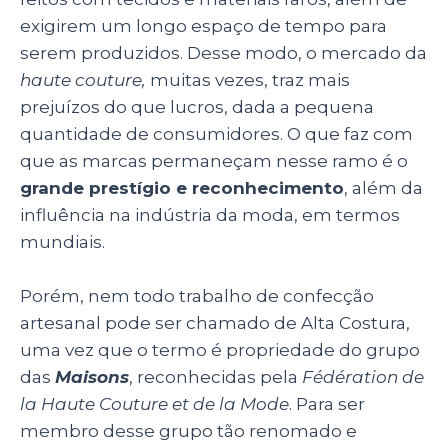
exigirem um longo espaço de tempo para
serem produzidos. Desse modo, o mercado da
haute couture,
muitas vezes, traz mais
prejuízos do que lucros, dada a pequena
quantidade de consumidores. O que faz com
que as marcas permaneçam nesse ramo é o
grande prestígio e reconhecimento
, além da
influência na indústria da moda, em termos
mundiais.
Porém, nem todo trabalho de confecção
artesanal pode ser chamado de Alta Costura,
uma vez que o termo é propriedade do grupo
das
Maisons
, reconhecidas pela
Fédération de
la Haute Couture et de la Mode
. Para ser
membro desse grupo tão renomado e