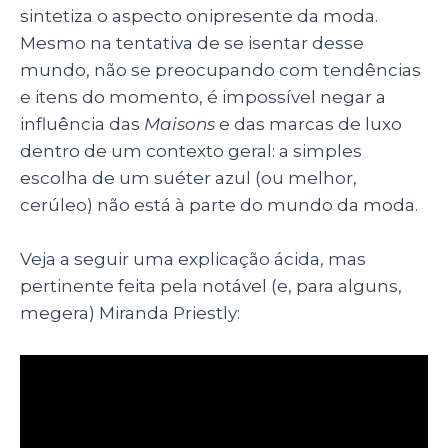
sintetiza o aspecto onipresente da moda.
Mesmo na tentativa de se isentar desse
mundo, não se preocupando com tendências
e itens do momento, é impossível negar a
influência das
Maisons
e das marcas de luxo
dentro de um contexto geral: a simples
escolha de um suéter azul (ou melhor,
cerúleo) não está à parte do mundo da moda.
Veja a seguir uma explicação ácida, mas
pertinente feita pela notável (e, para alguns,
megera) Miranda Priestly: