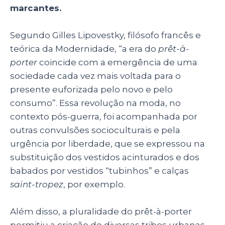
marcantes.
Segundo Gilles Lipovestky, filósofo francês e
teórica da Modernidade, “
a era do
prêt-à-
porter
coincide com a emergência de uma
sociedade cada vez mais voltada para o
presente euforizada pelo novo e pelo
consumo”.
Essa revolução na moda, no
contexto pós-guerra, foi acompanhada por
outras convulsões socioculturais e pela
urgência por liberdade, que se expressou na
substituição dos vestidos acinturados e dos
babados por vestidos “tubinhos” e calças
saint-tropez
, por exemplo.
Além disso, a pluralidade do prêt-à-porter