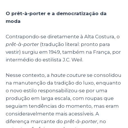
O prêt-à-porter e a democratização da
moda
Contrapondo-se diretamente à Alta Costura, o
prêt-à-porter
(tradução literal: pronto para
vestir) surgiu em 1949, também na França, por
intermédio do estilista J.C. Weil.
Nesse contexto, a
haute couture
se consolidou
na manutenção da tradição do luxo, enquanto
o novo estilo responsabilizou-se por uma
produção em larga escala, com roupas que
seguiam tendências do momento, mas eram
consideravelmente mais acessíveis. A
diferença marcante do
prêt-à-porter
, no