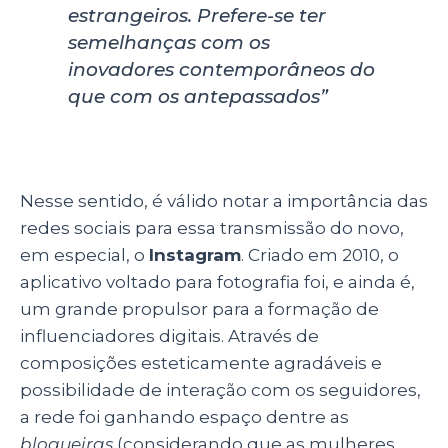
estrangeiros. Prefere-se ter
semelhanças com os
inovadores contemporâneos do
que com os antepassados”
Nesse sentido, é válido notar a importância das
redes sociais para essa transmissão do novo,
em especial, o
Instagram
. Criado em 2010, o
aplicativo voltado para fotografia foi, e ainda é,
um grande propulsor para a formação de
influenciadores digitais. Através de
composições esteticamente agradáveis e
possibilidade de interação com os seguidores,
a rede foi ganhando espaço dentre as
blogueiras
(considerando que as mulheres