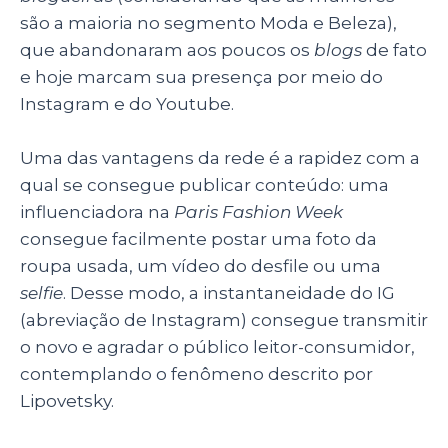
são a maioria no segmento Moda e Beleza),
que abandonaram aos poucos os
blogs
de fato
e hoje marcam sua presença por meio do
Instagram e do Youtube.
Uma das vantagens da rede é a rapidez com a
qual se consegue publicar conteúdo: uma
influenciadora na
Paris Fashion Week
consegue facilmente postar uma foto da
roupa usada, um vídeo do desfile ou uma
selfie
. Desse modo, a instantaneidade do IG
(abreviação de Instagram) consegue transmitir
o novo e agradar o público leitor-consumidor,
contemplando o fenômeno descrito por
Lipovetsky.