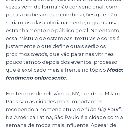
vezes vêm de forma não convencional, com
peças exuberantes e combinações que não
seriam usadas cotidianamente, o que causa
estranhamento no público geral. No entanto,
essa mistura de estampas, texturas e cores é
justamente o que define quais serão os
próximos
trends
, que vão parar nas vitrines
pouco tempo depois dos eventos, processo
que é explicado mais à frente no tópico
Moda:
fenômeno onipresente
.
Em termos de relevância, NY, Londres, Milão e
Paris são as cidades mais importantes,
recebendo a nomenclatura de “
The Big Four
”.
Na América Latina, São Paulo é a cidade com a
semana de moda mais influente. Apesar de