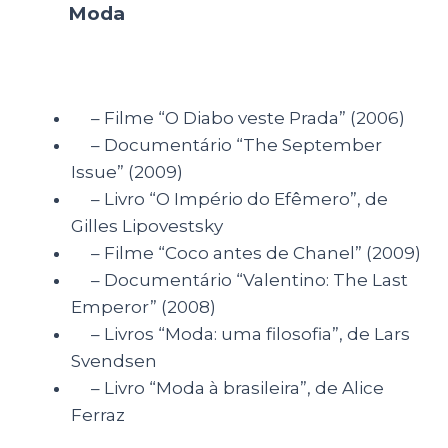
Moda
– Filme “O Diabo veste Prada” (2006)
– Documentário “The September
Issue” (2009)
– Livro “O Império do Efêmero”, de
Gilles Lipovestsky
– Filme “Coco antes de Chanel” (2009)
– Documentário “Valentino: The Last
Emperor” (2008)
– Livros “Moda: uma filosofia”, de Lars
Svendsen
– Livro “Moda à brasileira”, de Alice
Ferraz