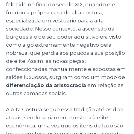
falecido no final do século XIX, quando ele
fundou a própria casa de alta costura,
especializada em vestuário para a alta
sociedade. Nesse contexto, a ascensão da
burguesia e de seu poder aquisitivo era visto
como algo extremamente negativo pela
nobreza, que perdia aos poucos a sua posição
de elite. Assim, as novas peças,
confeccionadas manualmente e expostas em
salões luxuosos, surgiram como um modo de
diferenciação da aristocracia
em relação às
outras camadas sociais.
A Alta Costura segue essa tradição até os dias
atuais, sendo seriamente restrita à elite
econômica, uma vez que os itens de luxo são
feitos com tecidos e materiais raros, além de