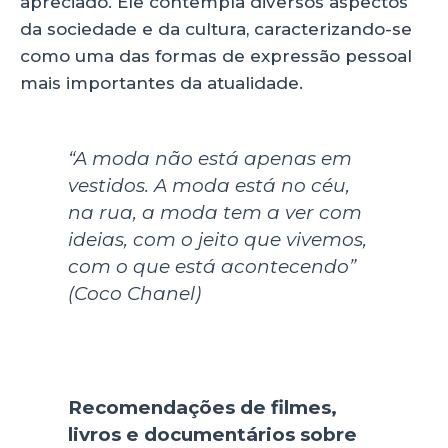
apreciado. Ele contempla diversos aspectos
da sociedade e da cultura, caracterizando-se
como uma das formas de expressão pessoal
mais importantes da atualidade.
“A moda não está apenas em
vestidos. A moda está no céu,
na rua, a moda tem a ver com
ideias, com o jeito que vivemos,
com o que está acontecendo”
(Coco Chanel)
Recomendações de filmes,
livros e documentários sobre