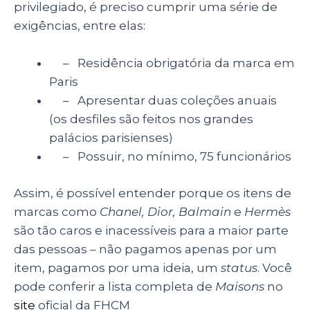
privilegiado, é preciso cumprir uma série de
exigências, entre elas:
– Residência obrigatória da marca em
Paris
– Apresentar duas coleções anuais
(os desfiles são feitos nos grandes
palácios parisienses)
– Possuir, no mínimo, 75 funcionários
Assim, é possível entender porque os itens de
marcas como
Chanel, Dior, Balmain
e
Hermès
são tão caros e inacessíveis para a maior parte
das pessoas – não pagamos apenas por um
item, pagamos por uma ideia, um
status
. Você
pode conferir a lista completa de
Maisons
no
site
oficial da FHCM