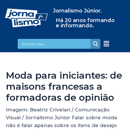
Jornalismo Júnior.
Há 20 anos formando
e informando.
Moda para iniciantes: de
maisons francesas a
formadoras de opinião
Imagem: Beatriz Crivelari / Comunicação
Visual / Jornalismo Júnior Falar sobre moda
não é falar apenas sobre os itens de desejo