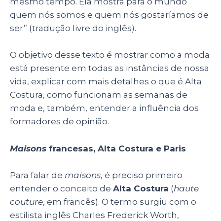
mesmo tempo. Ela mostra para o mundo
quem nós somos e quem nós gostaríamos de
ser” (tradução livre do inglês).
O objetivo desse texto é mostrar como a moda
está presente em todas as instâncias de nossa
vida, explicar com mais detalhes o que é Alta
Costura, como funcionam as semanas de
moda e, também, entender a influência dos
formadores de opinião.
Maisons
francesas, Alta Costura e Paris
Para falar de
maisons
, é preciso primeiro
entender o conceito de
Alta Costura
(
haute
couture
, em francês). O termo surgiu com o
estilista inglês Charles Frederick Worth,