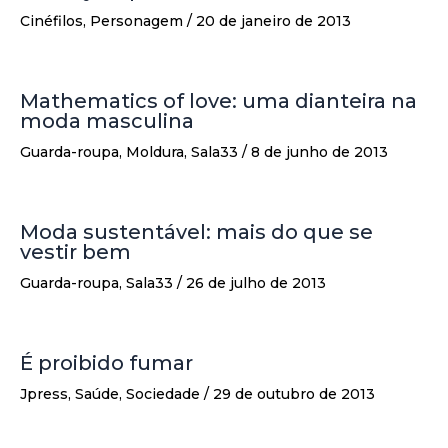
Cinéfilos
,
Personagem
/
20 de janeiro de 2013
Mathematics of love: uma dianteira na
moda masculina
Guarda-roupa
,
Moldura
,
Sala33
/
8 de junho de 2013
Moda sustentável: mais do que se
vestir bem
Guarda-roupa
,
Sala33
/
26 de julho de 2013
É proibido fumar
Jpress
,
Saúde
,
Sociedade
/
29 de outubro de 2013