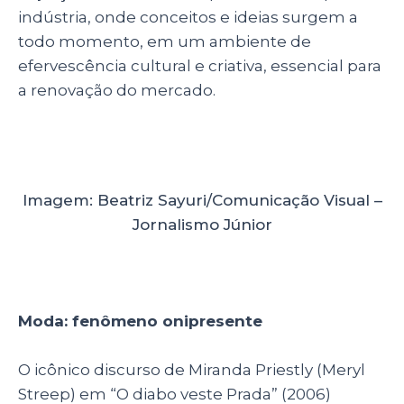
indústria, onde conceitos e ideias surgem a
todo momento, em um ambiente de
efervescência cultural e criativa, essencial para
a renovação do mercado.
Imagem: Beatriz Sayuri/Comunicação Visual –
Jornalismo Júnior
Moda: fenômeno onipresente
O
icônico discurso de Miranda Priestly (Meryl
Streep) em “O diabo veste Prada” (2006)