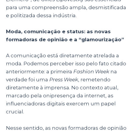
para uma compreensão ampla, desmistificada
e politizada dessa indústria.
Moda, comunicação e status: as novas
formadoras de opinião e a “glamourização”
A comunicação está diretamente atrelada a
moda. Podemos perceber isso pelo fato citado
anteriormente: a primeira
Fashion Week
na
verdade foi uma
Press Week
, remetendo
diretamente à imprensa. No contexto atual,
marcado pela onipresença da internet, as
influenciadoras digitais exercem um papel
crucial.
Nesse sentido, as novas formadoras de opinião