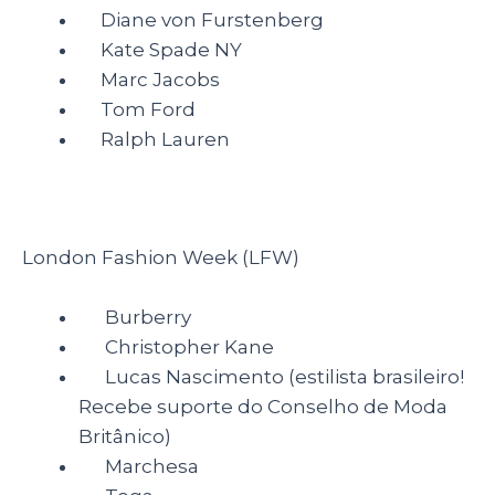
Diane von Furstenberg
Kate Spade NY
Marc Jacobs
Tom Ford
Ralph Lauren
London Fashion Week (LFW)
Burberry
Christopher Kane
Lucas Nascimento (estilista brasileiro!
Recebe suporte do Conselho de Moda
Britânico)
Marchesa