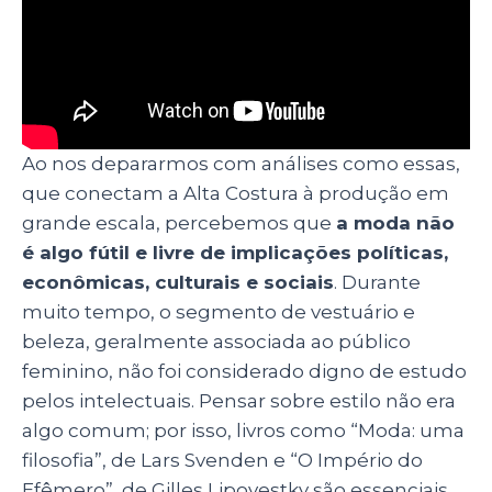
Ao nos depararmos com análises como essas,
que conectam a Alta Costura à produção em
grande escala, percebemos que
a moda não
é algo fútil e livre de implicações políticas,
econômicas, culturais e sociais
. Durante
muito tempo, o segmento de vestuário e
beleza, geralmente associada ao público
feminino, não foi considerado digno de estudo
pelos intelectuais. Pensar sobre estilo não era
algo comum; por isso, livros como “Moda: uma
filosofia”, de Lars Svenden e “O Império do
Efêmero”, de Gilles Lipovestky são essenciais