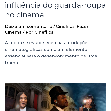
influência do guarda-roupa
no cinema
Deixe um comentário
/
Cinéfilos
,
Fazer
Cinema
/ Por
Cinéfilos
A moda se estabeleceu nas produções
cinematográficas como um elemento
essencial para o desenvolvimento de uma
trama