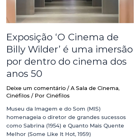
Exposição ‘O Cinema de
Billy Wilder’ é uma imersão
por dentro do cinema dos
anos 50
Deixe um comentário
/
A Sala de Cinema
,
Cinéfilos
/ Por
Cinéfilos
Museu da Imagem e do Som (MIS)
homenageia o diretor de grandes sucessos
como Sabrina (1954) e Quanto Mais Quente
Melhor (Some Like It Hot, 1959)