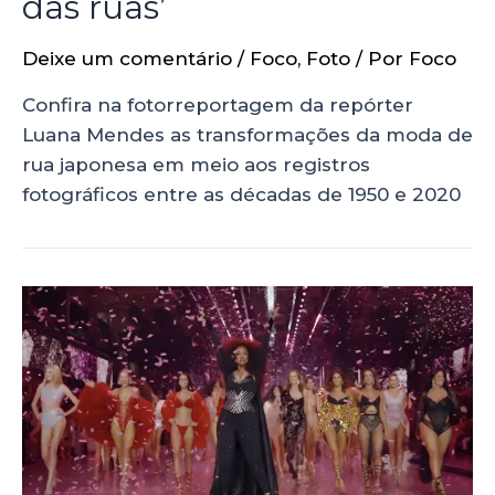
das ruas’
Deixe um comentário
/
Foco
,
Foto
/ Por
Foco
Confira na fotorreportagem da repórter
Luana Mendes as transformações da moda de
rua japonesa em meio aos registros
fotográficos entre as décadas de 1950 e 2020