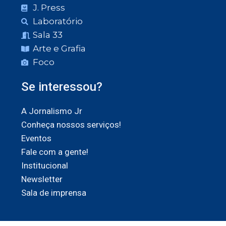
J. Press
Laboratório
Sala 33
Arte e Grafia
Foco
Se interessou?
A Jornalismo Jr
Conheça nossos serviços!
Eventos
Fale com a gente!
Institucional
Newsletter
Sala de imprensa