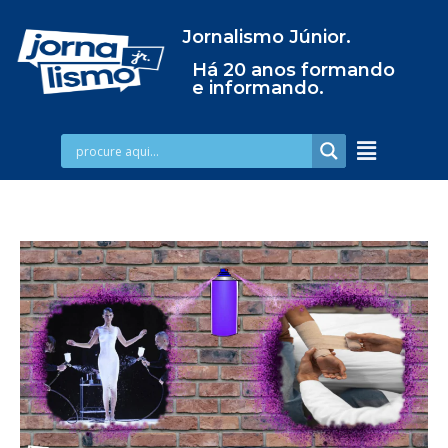
Jornalismo Júnior.
Há 20 anos formando
e informando.