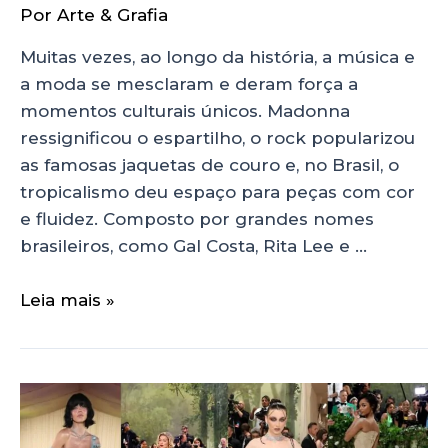
Por
Arte & Grafia
Muitas vezes, ao longo da história, a música e
a moda se mesclaram e deram força a
momentos culturais únicos. Madonna
ressignificou o espartilho, o rock popularizou
as famosas jaquetas de couro e, no Brasil, o
tropicalismo deu espaço para peças com cor
e fluidez. Composto por grandes nomes
brasileiros, como Gal Costa, Rita Lee e …
Leia mais »