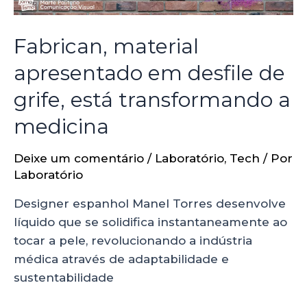
Fabrican, material
apresentado em desfile de
grife, está transformando a
medicina
Deixe um comentário
/
Laboratório
,
Tech
/ Por
Laboratório
Designer espanhol Manel Torres desenvolve
líquido que se solidifica instantaneamente ao
tocar a pele, revolucionando a indústria
médica através de adaptabilidade e
sustentabilidade