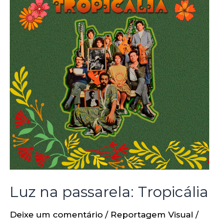
Luz na passarela: Tropicália
Deixe um comentário
/
Reportagem Visual
/