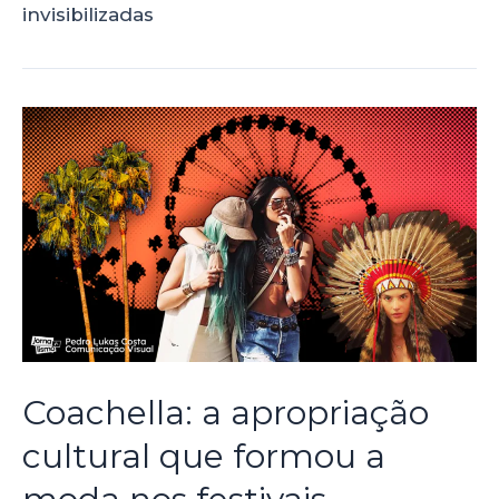
invisibilizadas
Coachella: a apropriação
cultural que formou a