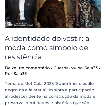
A identidade do vestir: a
moda como símbolo de
resistência
Deixe um comentário
/
Guarda-roupa
,
Sala33
/
Por
Sala33
Tema do Met Gala 2025,“Superfino: o estilo
negro na alfaiataria”, explora a participação
afrodescendente na construção da moda e
preserva identidades e histórias que são