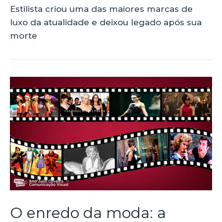
Estilista criou uma das maiores marcas de
luxo da atualidade e deixou legado após sua
morte
O enredo da moda: a