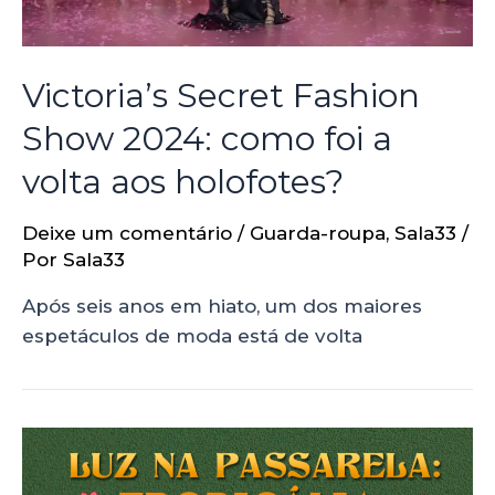
Victoria’s Secret Fashion
Show 2024: como foi a
volta aos holofotes?
Deixe um comentário
/
Guarda-roupa
,
Sala33
/
Por
Sala33
Após seis anos em hiato, um dos maiores
espetáculos de moda está de volta