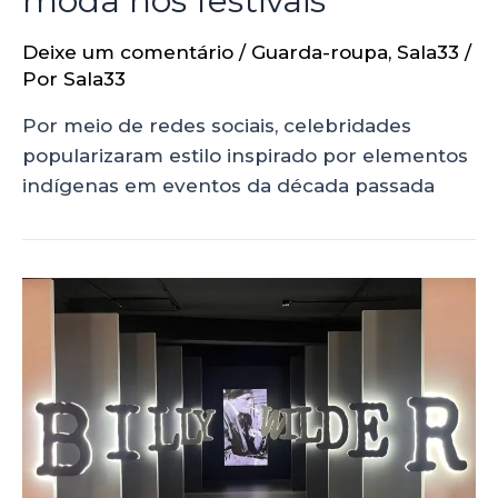
moda nos festivais
Deixe um comentário
/
Guarda-roupa
,
Sala33
/
Por
Sala33
Por meio de redes sociais, celebridades
popularizaram estilo inspirado por elementos
indígenas em eventos da década passada