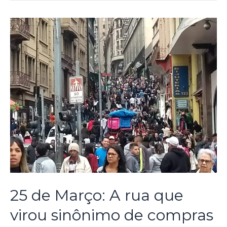
25 de Março: A rua que
virou sinônimo de compras