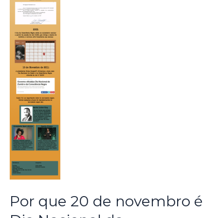
Por que 20 de novembro é