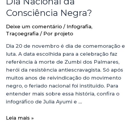
Dia Nacional da
Consciência Negra?
Deixe um comentário
/
Infografia
,
Traçoegrafia
/ Por
projeto
Dia 20 de novembro é dia de comemoração e
luta. A data escolhida para a celebração faz
referência à morte de Zumbi dos Palmares,
herói da resistência antiescravagista. Só após
muitos anos de reivindicação do movimento
negro, o feriado nacional foi instituído. Para
entender mais sobre essa história, confira o
infográfico de Julia Ayumi e …
Leia mais »