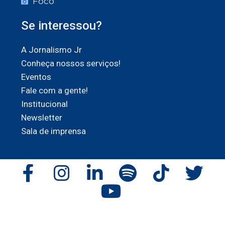
Foco
Se interessou?
A Jornalismo Jr
Conheça nossos serviços!
Eventos
Fale com a gente!
Institucional
Newsletter
Sala de imprensa