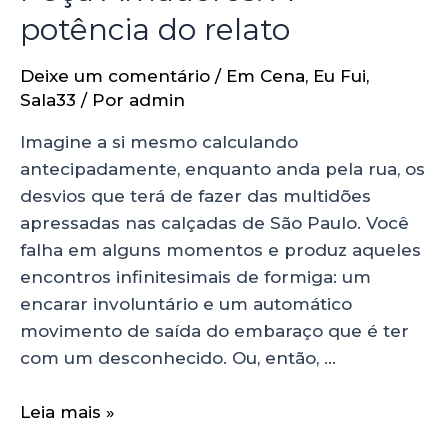
potência do relato
Deixe um comentário
/
Em Cena
,
Eu Fui
,
Sala33
/ Por
admin
Imagine a si mesmo calculando
antecipadamente, enquanto anda pela rua, os
desvios que terá de fazer das multidões
apressadas nas calçadas de São Paulo. Você
falha em alguns momentos e produz aqueles
encontros infinitesimais de formiga: um
encarar involuntário e um automático
movimento de saída do embaraço que é ter
com um desconhecido. Ou, então, …
Leia mais »