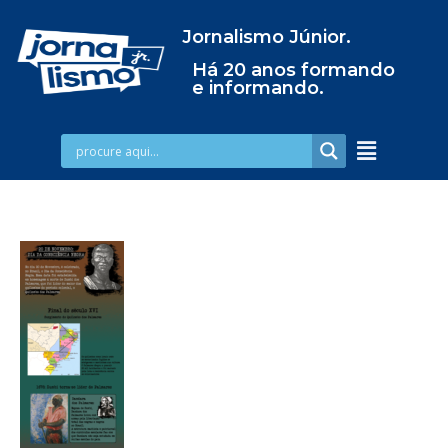
Jornalismo Júnior.
Há 20 anos formando
e informando.