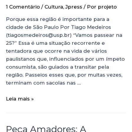
1 Comentário
/
Cultura
,
Jpress
/ Por
projeto
Porque essa região é importante para a
cidade de São Paulo Por Tiago Medeiros
(tiagosmedeiros@usp.br) “Vamos passear na
25?” Essa é uma situação recorrente e
tentadora que ocorre na vida de vários
paulistanos que, influenciados por um ímpeto
consumista, são guiados a transitar pela
região. Passeios esses que, por muitas vezes,
terminam com sacolas nas …
Leia mais »
Peça Amadores: A