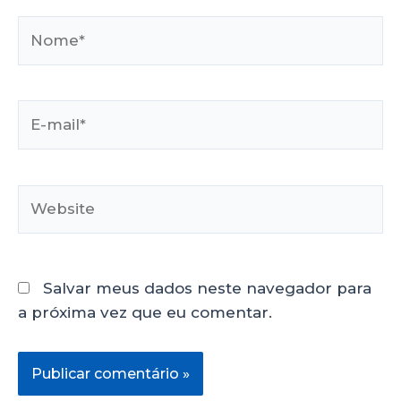
Salvar meus dados neste navegador para
a próxima vez que eu comentar.