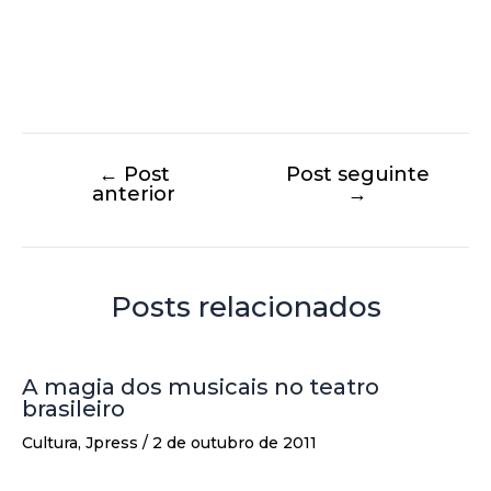
←
Post
Post seguinte
anterior
→
Posts relacionados
A magia dos musicais no teatro
brasileiro
Cultura
,
Jpress
/
2 de outubro de 2011