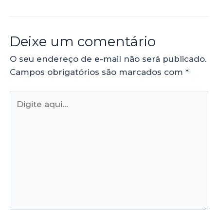
Deixe um comentário
O seu endereço de e-mail não será publicado.
Campos obrigatórios são marcados com
*