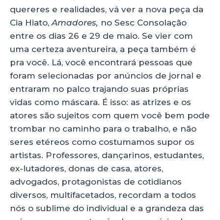
quereres e realidades, vá ver a nova peça da
Cia Hiato,
Amadores,
no Sesc Consolação
entre os dias 26 e 29 de maio. Se vier com
uma certeza aventureira, a peça também é
pra você. Lá, você encontrará pessoas que
foram selecionadas por anúncios de jornal e
entraram no palco trajando suas próprias
vidas como máscara. É isso: as atrizes e os
atores são sujeitos com quem você bem pode
trombar no caminho para o trabalho, e não
seres etéreos como costumamos supor os
artistas. Professores, dançarinos, estudantes,
ex-lutadores, donas de casa, atores,
advogados, protagonistas de cotidianos
diversos, multifacetados, recordam a todos
nós o sublime do individual e a grandeza das