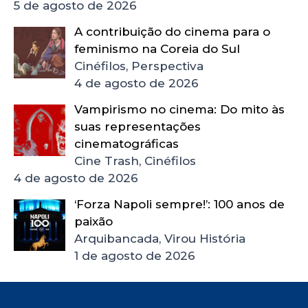
5 de agosto de 2026
A contribuição do cinema para o
feminismo na Coreia do Sul
Cinéfilos, Perspectiva
4 de agosto de 2026
Vampirismo no cinema: Do mito às
suas representações
cinematográficas
Cine Trash, Cinéfilos
4 de agosto de 2026
‘Forza Napoli sempre!’: 100 anos de
paixão
Arquibancada, Virou História
1 de agosto de 2026