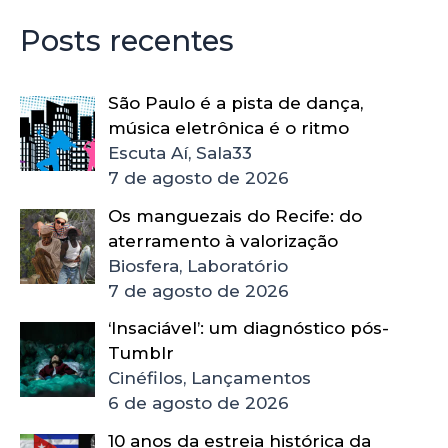
Posts recentes
São Paulo é a pista de dança,
música eletrônica é o ritmo
Escuta Aí, Sala33
7 de agosto de 2026
Os manguezais do Recife: do
aterramento à valorização
Biosfera, Laboratório
7 de agosto de 2026
‘Insaciável’: um diagnóstico pós-
Tumblr
Cinéfilos, Lançamentos
6 de agosto de 2026
10 anos da estreia histórica da