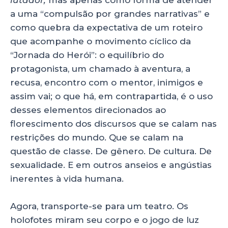
a uma “compulsão por grandes narrativas” e
como quebra da expectativa de um roteiro
que acompanhe o movimento cíclico da
“Jornada do Herói”: o equilíbrio do
protagonista, um chamado à aventura, a
recusa, encontro com o mentor, inimigos e
assim vai; o que há, em contrapartida, é o uso
desses elementos direcionados ao
florescimento dos discursos que se calam nas
restrições do mundo. Que se calam na
questão de classe. De gênero. De cultura. De
sexualidade. E em outros anseios e angústias
inerentes à vida humana.
Agora, transporte-se para um teatro. Os
holofotes miram seu corpo e o jogo de luz