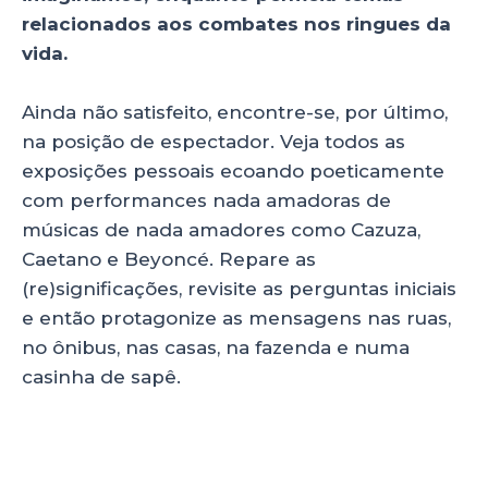
relacionados aos combates nos ringues da
vida.
Ainda não satisfeito, encontre-se, por último,
na posição de espectador. Veja todos as
exposições pessoais ecoando poeticamente
com performances nada amadoras de
músicas de nada amadores como Cazuza,
Caetano e Beyoncé. Repare as
(re)significações, revisite as perguntas iniciais
e então protagonize as mensagens nas ruas,
no ônibus, nas casas, na fazenda e numa
casinha de sapê.