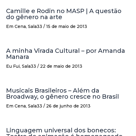
Camille e Rodin no MASP | A questão
do gênero na arte
Em Cena
,
Sala33
/
15 de maio de 2013
A minha Virada Cultural – por Amanda
Manara
Eu Fui
,
Sala33
/
22 de maio de 2013
Musicais Brasileiros – Além da
Broadway, o gênero cresce no Brasil
Em Cena
,
Sala33
/
26 de junho de 2013
Linguagem universal dos bonecos: