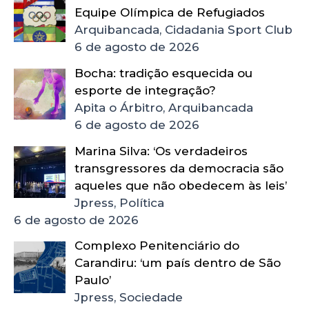
Equipe Olímpica de Refugiados
Arquibancada, Cidadania Sport Club
6 de agosto de 2026
Bocha: tradição esquecida ou
esporte de integração?
Apita o Árbitro, Arquibancada
6 de agosto de 2026
Marina Silva: ‘Os verdadeiros
transgressores da democracia são
aqueles que não obedecem às leis’
Jpress, Política
6 de agosto de 2026
Complexo Penitenciário do
Carandiru: ‘um país dentro de São
Paulo’
Jpress, Sociedade