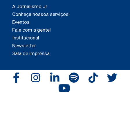
A Jornalismo Jr
Conheça nossos serviços!
Eventos
Fale com a gente!
Institucional
Newsletter
Sala de imprensa