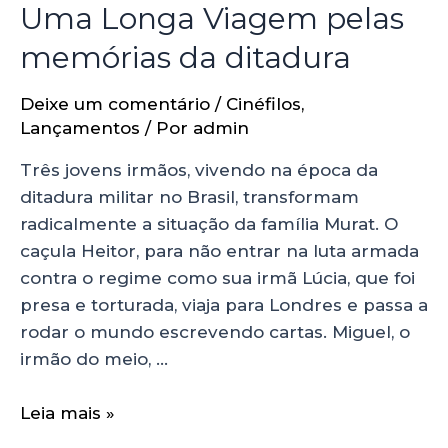
Uma Longa Viagem pelas
memórias da ditadura
Deixe um comentário
/
Cinéfilos
,
Lançamentos
/ Por
admin
Três jovens irmãos, vivendo na época da
ditadura militar no Brasil, transformam
radicalmente a situação da família Murat. O
caçula Heitor, para não entrar na luta armada
contra o regime como sua irmã Lúcia, que foi
presa e torturada, viaja para Londres e passa a
rodar o mundo escrevendo cartas. Miguel, o
irmão do meio, …
Leia mais »