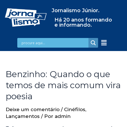
Jornalismo Júnior.
Há 20 anos formando
e informando.
Benzinho: Quando o que
temos de mais comum vira
poesia
Deixe um comentário
/
Cinéfilos
,
Lançamentos
/ Por
admin