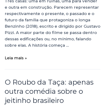
Três casas: uma em ruínas, uma para vender
e outra em construção. Parecem representar
respectivamente o presente, o passado e o
futuro da família que protagoniza o longa
Benzinho (2018), escrito e dirigido por Gustavo
Pizzi. A maior parte do filme se passa dentro
dessas edificações ou, no mínimo, falando
sobre elas. A história começa …
Leia mais »
O Roubo da Taça: apenas
outra comédia sobre o
jeitinho brasileiro