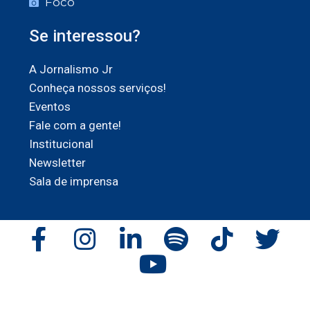
Foco
Se interessou?
A Jornalismo Jr
Conheça nossos serviços!
Eventos
Fale com a gente!
Institucional
Newsletter
Sala de imprensa