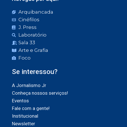
Arquibancada
Cinéfilos
J. Press
Laboratório
Sala 33
Arte e Grafia
Foco
Se interessou?
A Jornalismo Jr
Conheça nossos serviços!
Eventos
Fale com a gente!
Institucional
Newsletter