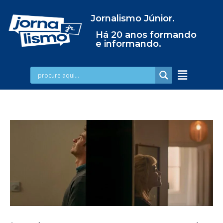
Jornalismo Júnior.
Há 20 anos formando
e informando.