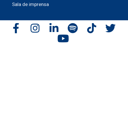
Sala de imprensa