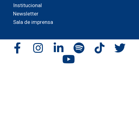
Institucional
Newsletter
Sala de imprensa