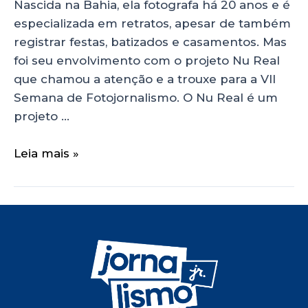
Nascida na Bahia, ela fotografa há 20 anos e é
especializada em retratos, apesar de também
registrar festas, batizados e casamentos. Mas
foi seu envolvimento com o projeto Nu Real
que chamou a atenção e a trouxe para a VII
Semana de Fotojornalismo. O Nu Real é um
projeto …
Leia mais »