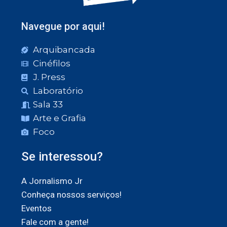
Navegue por aqui!
Arquibancada
Cinéfilos
J. Press
Laboratório
Sala 33
Arte e Grafia
Foco
Se interessou?
A Jornalismo Jr
Conheça nossos serviços!
Eventos
Fale com a gente!