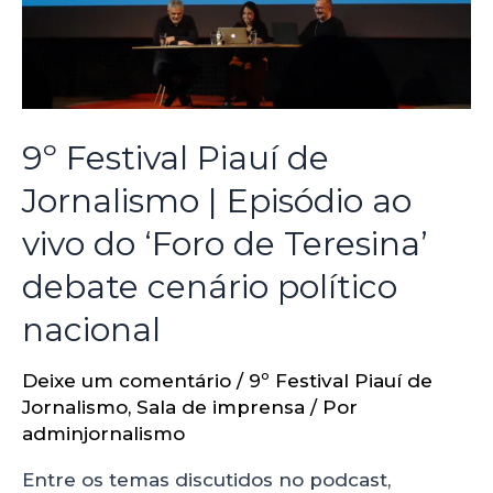
9º Festival Piauí de
Jornalismo | Episódio ao
vivo do ‘Foro de Teresina’
debate cenário político
nacional
Deixe um comentário
/
9º Festival Piauí de
Jornalismo
,
Sala de imprensa
/ Por
adminjornalismo
Entre os temas discutidos no podcast,