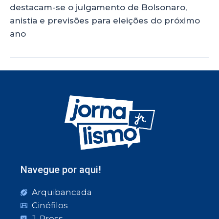
destacam-se o julgamento de Bolsonaro,
anistia e previsões para eleições do próximo
ano
Navegue por aqui!
Arquibancada
Cinéfilos
J. Press