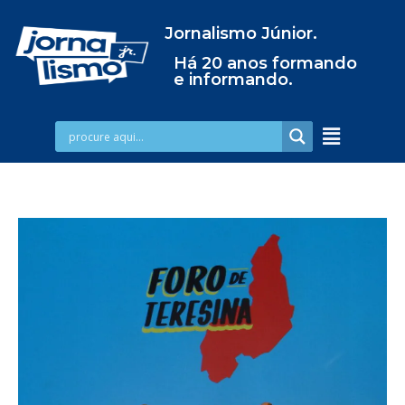
Jornalismo Júnior.
Há 20 anos formando
e informando.