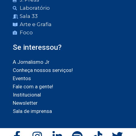
Laboratório
Sala 33
Arte e Grafia
Foco
Se interessou?
A Jornalismo Jr
Conheça nossos serviços!
Eventos
Fale com a gente!
Institucional
Newsletter
Sala de imprensa