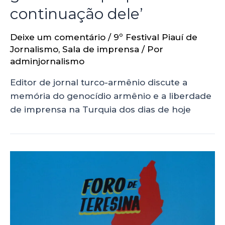
continuação dele’
Deixe um comentário
/
9º Festival Piauí de
Jornalismo
,
Sala de imprensa
/ Por
adminjornalismo
Editor de jornal turco-armênio discute a
memória do genocídio armênio e a liberdade
de imprensa na Turquia dos dias de hoje