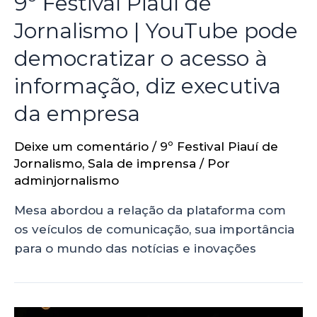
9º Festival Piauí de
Jornalismo | YouTube pode
democratizar o acesso à
informação, diz executiva
da empresa
Deixe um comentário
/
9º Festival Piauí de
Jornalismo
,
Sala de imprensa
/ Por
adminjornalismo
Mesa abordou a relação da plataforma com
os veículos de comunicação, sua importância
para o mundo das notícias e inovações