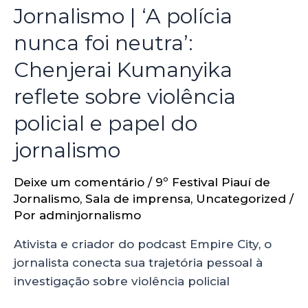
Jornalismo | ‘A polícia
nunca foi neutra’:
Chenjerai Kumanyika
reflete sobre violência
policial e papel do
jornalismo
Deixe um comentário
/
9º Festival Piauí de
Jornalismo
,
Sala de imprensa
,
Uncategorized
/
Por
adminjornalismo
Ativista e criador do podcast Empire City, o
jornalista conecta sua trajetória pessoal à
investigação sobre violência policial