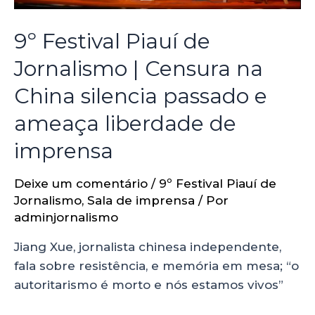
9º Festival Piauí de
Jornalismo | Censura na
China silencia passado e
ameaça liberdade de
imprensa
Deixe um comentário
/
9º Festival Piauí de
Jornalismo
,
Sala de imprensa
/ Por
adminjornalismo
Jiang Xue, jornalista chinesa independente,
fala sobre resistência, e memória em mesa; “o
autoritarismo é morto e nós estamos vivos”