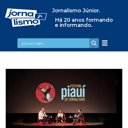
Jornalismo Júnior.
Há 20 anos formando
e informando.