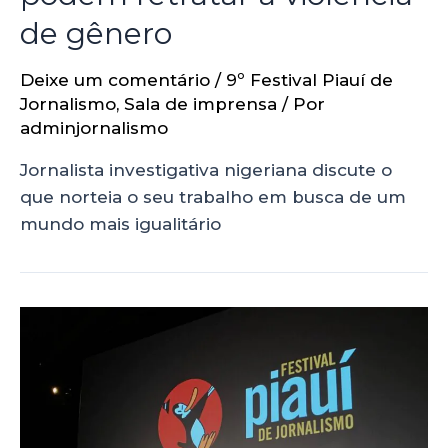
de gênero
Deixe um comentário
/
9º Festival Piauí de
Jornalismo
,
Sala de imprensa
/ Por
adminjornalismo
Jornalista investigativa nigeriana discute o
que norteia o seu trabalho em busca de um
mundo mais igualitário