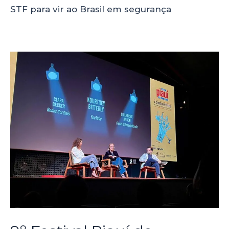
STF para vir ao Brasil em segurança