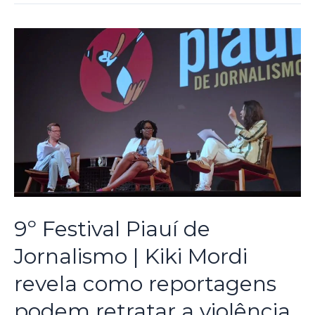
9º Festival Piauí de
Jornalismo | Kiki Mordi
revela como reportagens
podem retratar a violência