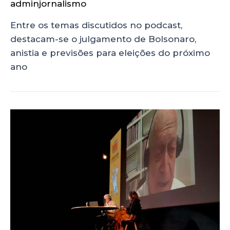
adminjornalismo
Entre os temas discutidos no podcast,
destacam-se o julgamento de Bolsonaro,
anistia e previsões para eleições do próximo
ano