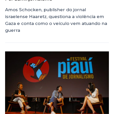
Amos Schocken, publisher do jornal
israelense Haaretz, questiona a violência em
Gaza e conta como o veículo vem atuando na
guerra