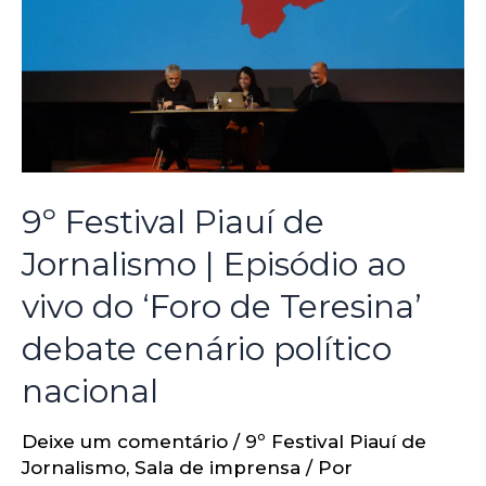
9º Festival Piauí de
Jornalismo | Episódio ao
vivo do ‘Foro de Teresina’
debate cenário político
nacional
Deixe um comentário
/
9º Festival Piauí de
Jornalismo
,
Sala de imprensa
/ Por