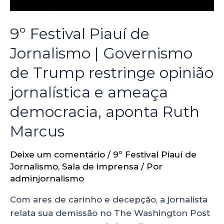
9º Festival Piauí de
Jornalismo | Governismo
de Trump restringe opinião
jornalística e ameaça
democracia, aponta Ruth
Marcus
Deixe um comentário
/
9º Festival Piauí de
Jornalismo
,
Sala de imprensa
/ Por
adminjornalismo
Com ares de carinho e decepção, a jornalista
relata sua demissão no The Washington Post