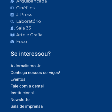
Arquibancada
Cinéfilos
J. Press
Laboratório
Sala 33
Arte e Grafia
Foco
Se interessou?
A Jornalismo Jr
Conheça nossos serviços!
Eventos
Fale com a gente!
Institucional
Newsletter
Sala de imprensa