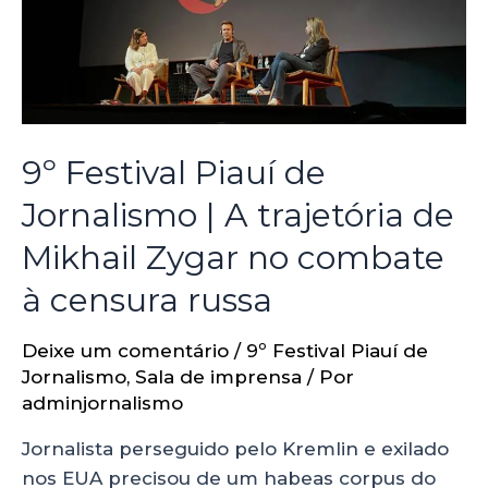
9º Festival Piauí de
Jornalismo | A trajetória de
Mikhail Zygar no combate
à censura russa
Deixe um comentário
/
9º Festival Piauí de
Jornalismo
,
Sala de imprensa
/ Por
adminjornalismo
Jornalista perseguido pelo Kremlin e exilado
nos EUA precisou de um habeas corpus do