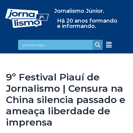
Jornalismo Júnior.
Há 20 anos formando
e informando.
9º Festival Piauí de
Jornalismo | Censura na
China silencia passado e
ameaça liberdade de
imprensa