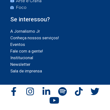
Arte e Grafia
Foco
Se interessou?
A Jornalismo Jr
Conheça nossos serviços!
Eventos
Fale com a gente!
Institucional
Newsletter
Sala de imprensa