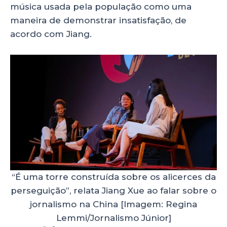
música usada pela população como uma
maneira de demonstrar insatisfação, de
acordo com Jiang.
“É uma torre construída sobre os alicerces da
perseguição”, relata Jiang Xue ao falar sobre o
jornalismo na China [Imagem: Regina
Lemmi/Jornalismo Júnior]