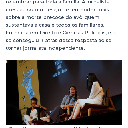
relembrar para toda a família. A jornalista
cresceu com o desejo de entender mais
sobre a morte precoce do avô, quem
sustentava a casa e todos os familiares.
Formada em Direito e Ciências Políticas, ela
só conseguiu ir atrás dessa resposta ao se
tornar jornalista independente.