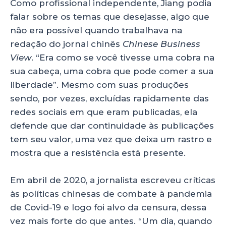
Como profissional independente, Jiang podia
falar sobre os temas que desejasse, algo que
não era possível quando trabalhava na
redação do jornal chinês
Chinese Business
View
. “Era como se você tivesse uma cobra na
sua cabeça, uma cobra que pode comer a sua
liberdade”. Mesmo com suas produções
sendo, por vezes, excluídas rapidamente das
redes sociais em que eram publicadas, ela
defende que dar continuidade às publicações
tem seu valor, uma vez que deixa um rastro e
mostra que a resistência está presente.
Em abril de 2020, a jornalista escreveu críticas
às políticas chinesas de combate à pandemia
de Covid-19 e logo foi alvo da censura, dessa
vez mais forte do que antes. “Um dia, quando