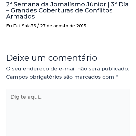
2ª Semana da Jornalismo Júnior | 3º Dia
– Grandes Coberturas de Conflitos
Armados
Eu Fui
,
Sala33
/
27 de agosto de 2015
Deixe um comentário
O seu endereço de e-mail não será publicado.
Campos obrigatórios são marcados com
*