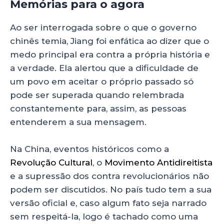
Memórias para o agora
Ao ser interrogada sobre o que o governo
chinês temia, Jiang foi enfática ao dizer que o
medo principal era contra a própria história e
a verdade. Ela alertou que a dificuldade de
um povo em aceitar o próprio passado só
pode ser superada quando relembrada
constantemente para, assim, as pessoas
entenderem a sua mensagem.
Na China, eventos históricos como a
Revolução Cultural
, o
Movimento Antidireitista
e a supressão dos contra revolucionários não
podem ser discutidos. No país tudo tem a sua
versão oficial e, caso algum fato seja narrado
sem respeitá-la, logo é tachado como uma