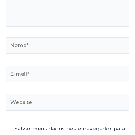
Salvar meus dados neste navegador para