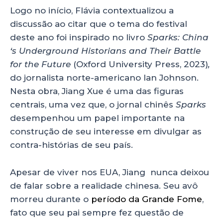
Logo no início, Flávia contextualizou a
discussão ao citar que o tema do festival
deste ano foi inspirado no livro
Sparks: China
‘s Underground Historians and Their Battle
for the Future
(Oxford University Press, 2023)
,
do jornalista norte-americano Ian Johnson.
Nesta obra, Jiang Xue é uma das figuras
centrais, uma vez que, o jornal chinês
Sparks
desempenhou um papel importante na
construção de seu interesse em divulgar as
contra-histórias de seu país.
Apesar de viver nos EUA, Jiang nunca deixou
de falar sobre a realidade chinesa. Seu avô
morreu durante o
período da Grande Fome
,
fato que seu pai sempre fez questão de