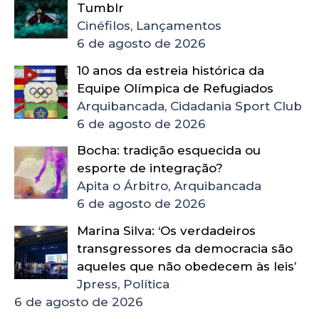
Tumblr
Cinéfilos, Lançamentos
6 de agosto de 2026
10 anos da estreia histórica da
Equipe Olímpica de Refugiados
Arquibancada, Cidadania Sport Club
6 de agosto de 2026
Bocha: tradição esquecida ou
esporte de integração?
Apita o Árbitro, Arquibancada
6 de agosto de 2026
Marina Silva: ‘Os verdadeiros
transgressores da democracia são
aqueles que não obedecem às leis’
Jpress, Política
6 de agosto de 2026