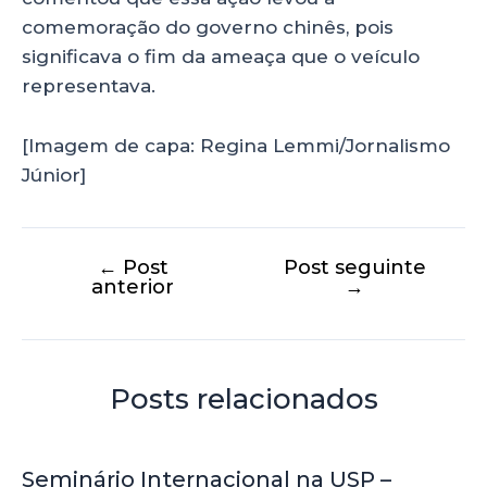
comemoração do governo chinês, pois
significava o fim da ameaça que o veículo
representava.
[Imagem de capa: Regina Lemmi/Jornalismo
Júnior]
←
Post
Post seguinte
anterior
→
Posts relacionados
Seminário Internacional na USP –