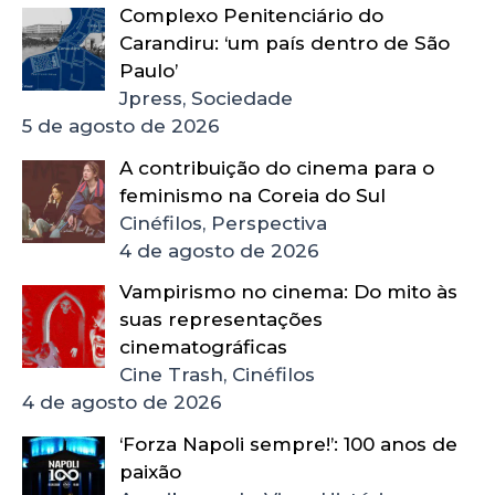
Complexo Penitenciário do
Carandiru: ‘um país dentro de São
Paulo’
Jpress, Sociedade
5 de agosto de 2026
A contribuição do cinema para o
feminismo na Coreia do Sul
Cinéfilos, Perspectiva
4 de agosto de 2026
Vampirismo no cinema: Do mito às
suas representações
cinematográficas
Cine Trash, Cinéfilos
4 de agosto de 2026
‘Forza Napoli sempre!’: 100 anos de
paixão