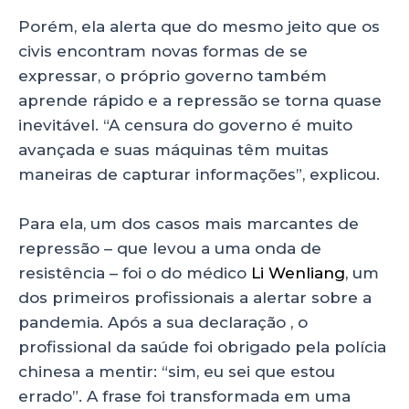
Porém, ela alerta que do mesmo jeito que os
civis encontram novas formas de se
expressar, o próprio governo também
aprende rápido e a repressão se torna quase
inevitável. “A censura do governo é muito
avançada e suas máquinas têm muitas
maneiras de capturar informações”, explicou.
Para ela, um dos casos mais marcantes de
repressão – que levou a uma onda de
resistência – foi o do médico
Li Wenliang
, um
dos primeiros profissionais a alertar sobre a
pandemia. Após a sua declaração , o
profissional da saúde foi obrigado pela polícia
chinesa a mentir: “sim, eu sei que estou
errado”. A frase foi transformada em uma