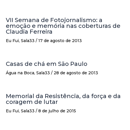
VII Semana de Fotojornalismo: a
emoção e memória nas coberturas de
Claudia Ferreira
Eu Fui
,
Sala33
/
17 de agosto de 2013
Casas de chá em São Paulo
Água na Boca
,
Sala33
/
28 de agosto de 2013
Memorial da Resistência, da força e da
coragem de lutar
Eu Fui
,
Sala33
/
8 de julho de 2015