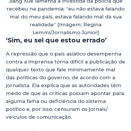
Jiang Xue lamenta a investida da polícia que
recebeu na pandemia: “eu não estava falando
mal do meu país, estava falando mal da sua
realidade” [Imagem: Regina
Lemmi/Jornalismo Júnior]
‘Sim, eu sei que estou errado’
A repressão que o país asiático desempenha
contra a imprensa torna difícil a publicação de
qualquer texto que fale minimamente mal
das políticas do governo, de acordo com a
jornalista. Ela explica que as autoridades têm
medo de que as críticas possam apontar para
alguma falha ou deficiência do sistema
político e, por isso, censuram os jornais/
veículos de comunicação.