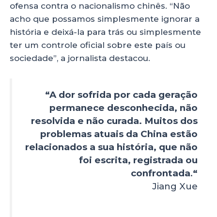
ofensa contra o nacionalismo chinês. “Não
acho que possamos simplesmente ignorar a
história e deixá-la para trás ou simplesmente
ter um controle oficial sobre este país ou
sociedade”, a jornalista destacou.
“A dor sofrida por cada geração
permanece desconhecida, não
resolvida e não curada. Muitos dos
problemas atuais da China estão
relacionados a sua história, que não
foi escrita, registrada ou
confrontada
.
“
Jiang Xue