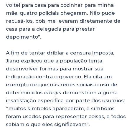
voltei para casa para cozinhar para minha
mãe, quatro policiais chegaram. Não pude
recusá-los, pois me levaram diretamente de
casa para a delegacia para prestar
depoimento”.
A fim de tentar driblar a censura imposta,
Jiang explicou que a população tenta
desenvolver formas para mostrar sua
indignação contra o governo. Ela cita um
exemplo de que nas redes sociais o uso de
determinados
emojis
demonstram alguma
insatisfação específica por parte dos usuários:
“muitos símbolos apareceram, e símbolos
foram usados ​​para representar coisas, e todos
sabiam o que eles significavam”.