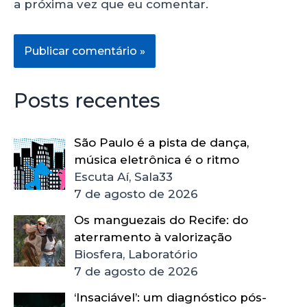
a próxima vez que eu comentar.
Posts recentes
São Paulo é a pista de dança,
música eletrônica é o ritmo
Escuta Aí, Sala33
7 de agosto de 2026
Os manguezais do Recife: do
aterramento à valorização
Biosfera, Laboratório
7 de agosto de 2026
‘Insaciável’: um diagnóstico pós-