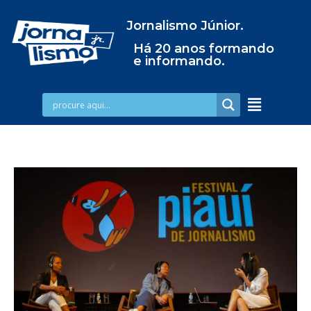
Jornalismo Júnior.
Há 20 anos formando
e informando.