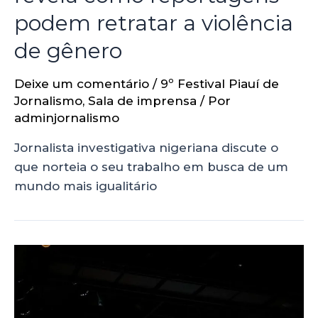
podem retratar a violência
de gênero
Deixe um comentário
/
9º Festival Piauí de
Jornalismo
,
Sala de imprensa
/ Por
adminjornalismo
Jornalista investigativa nigeriana discute o
que norteia o seu trabalho em busca de um
mundo mais igualitário