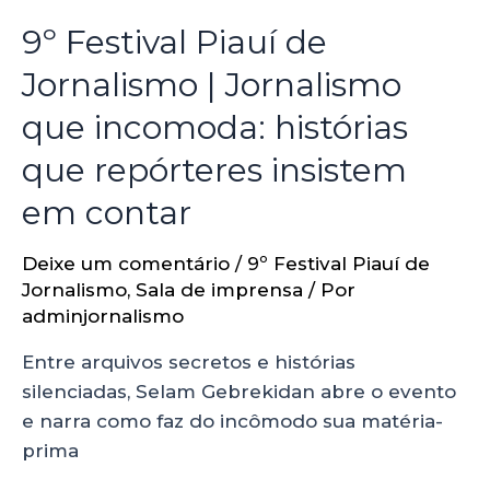
9º Festival Piauí de
Jornalismo | Jornalismo
que incomoda: histórias
que repórteres insistem
em contar
Deixe um comentário
/
9º Festival Piauí de
Jornalismo
,
Sala de imprensa
/ Por
adminjornalismo
Entre arquivos secretos e histórias
silenciadas, Selam Gebrekidan abre o evento
e narra como faz do incômodo sua matéria-
prima