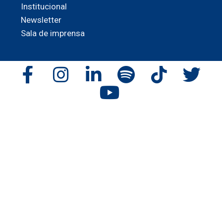
Institucional
Newsletter
Sala de imprensa