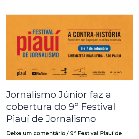
Jornalismo Júnior faz a
cobertura do 9º Festival
Piauí de Jornalismo
Deixe um comentário
/
9º Festival Piauí de