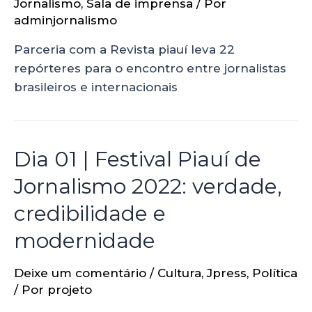
Jornalismo
,
Sala de imprensa
/ Por
adminjornalismo
Parceria com a Revista piauí leva 22
repórteres para o encontro entre jornalistas
brasileiros e internacionais
Dia 01 | Festival Piauí de
Jornalismo 2022: verdade,
credibilidade e
modernidade
Deixe um comentário
/
Cultura
,
Jpress
,
Política
/ Por
projeto