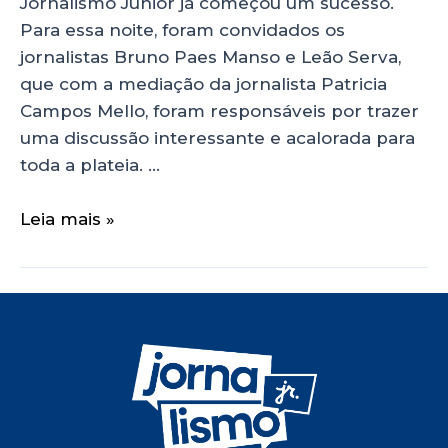
Jornalismo Júnior já começou um sucesso.
Para essa noite, foram convidados os
jornalistas Bruno Paes Manso e Leão Serva,
que com a mediação da jornalista Patricia
Campos Mello, foram responsáveis por trazer
uma discussão interessante e acalorada para
toda a plateia. …
Leia mais »