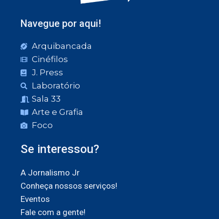
Navegue por aqui!
Arquibancada
Cinéfilos
J. Press
Laboratório
Sala 33
Arte e Grafia
Foco
Se interessou?
A Jornalismo Jr
Conheça nossos serviços!
Eventos
Fale com a gente!