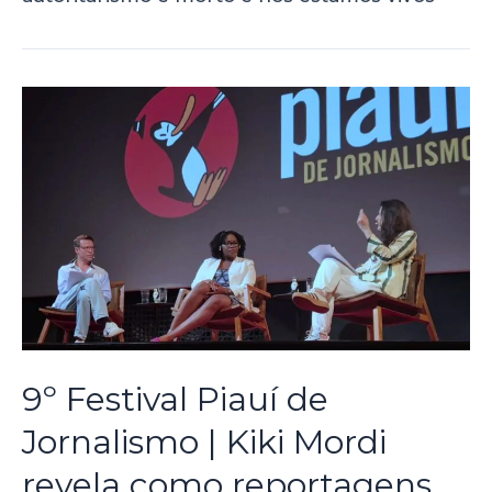
9º Festival Piauí de
Jornalismo | Kiki Mordi
revela como reportagens