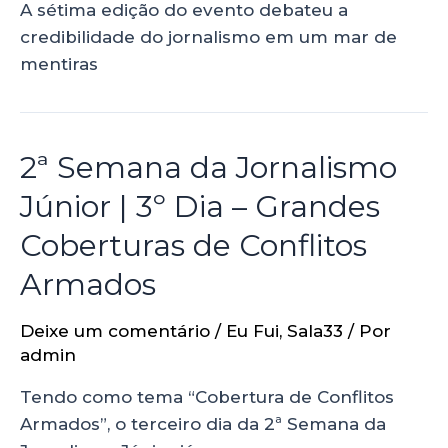
A sétima edição do evento debateu a
credibilidade do jornalismo em um mar de
mentiras
2ª Semana da Jornalismo
Júnior | 3º Dia – Grandes
Coberturas de Conflitos
Armados
Deixe um comentário
/
Eu Fui
,
Sala33
/ Por
admin
Tendo como tema “Cobertura de Conflitos
Armados”, o terceiro dia da 2ª Semana da