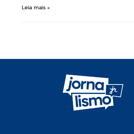
Leia mais »