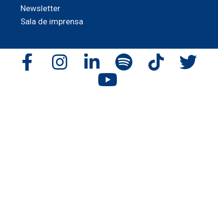
Newsletter
Sala de imprensa