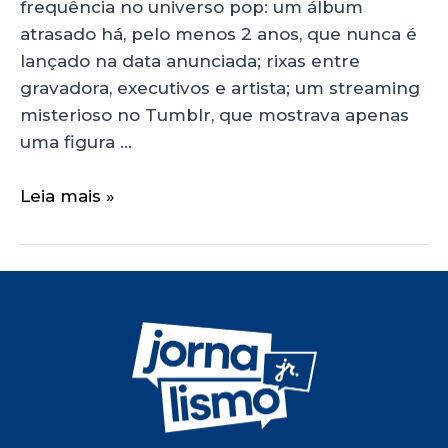
frequência no universo pop: um álbum
atrasado há, pelo menos 2 anos, que nunca é
lançado na data anunciada; rixas entre
gravadora, executivos e artista; um streaming
misterioso no Tumblr, que mostrava apenas
uma figura …
Leia mais »