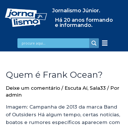
Jornalismo Júnior.
Há 20 anos formando
e informando.
Quem é Frank Ocean?
Deixe um comentário
/
Escuta Aí
,
Sala33
/ Por
admin
Imagem: Campanha de 2013 da marca Band
of Outsiders Há algum tempo, certas notícias,
boatos e rumores específicos aparecem com