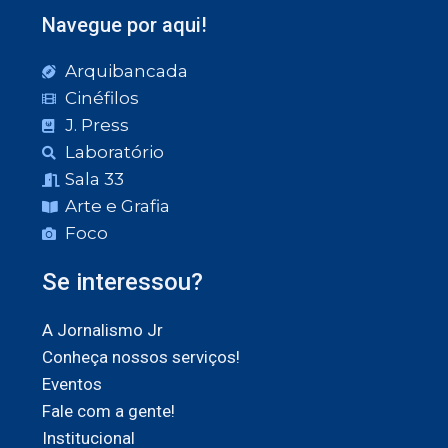
Navegue por aqui!
Arquibancada
Cinéfilos
J. Press
Laboratório
Sala 33
Arte e Grafia
Foco
Se interessou?
A Jornalismo Jr
Conheça nossos serviços!
Eventos
Fale com a gente!
Institucional