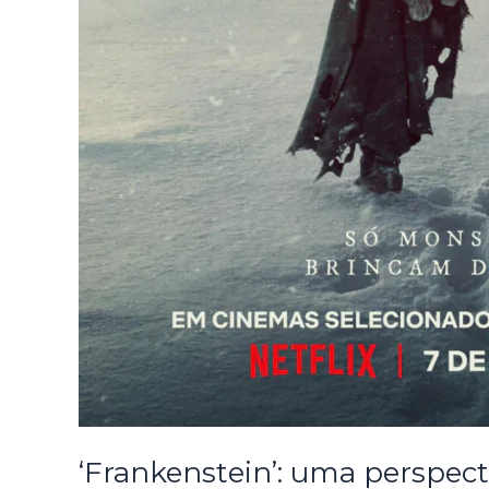
‘Frankenstein’: uma perspect