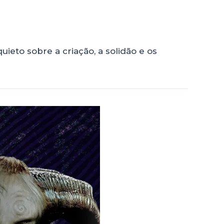
eto sobre a criação, a solidão e os