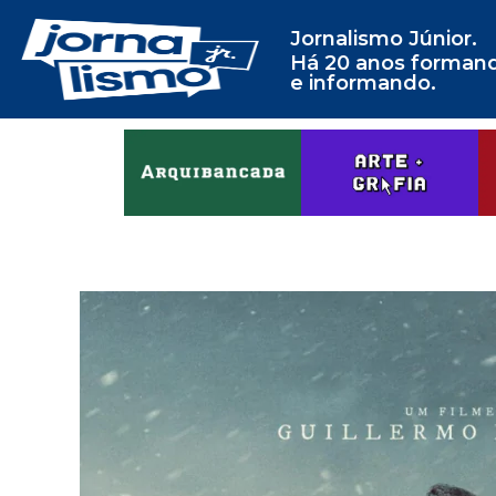
Jornalismo Júnior.
Há 20 anos forman
e informando.