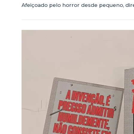
Afeiçoado pelo horror desde pequeno, dir