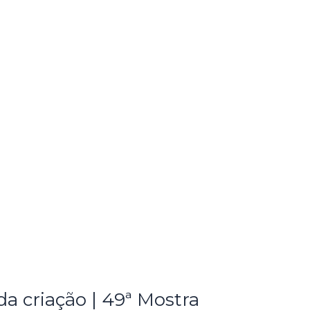
a criação | 49ª Mostra