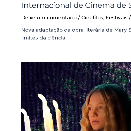
Internacional de Cinema de 
Deixe um comentário
/
Cinéfilos
,
Festivais
/
Nova adaptação da obra literária de Mary 
limites da ciência