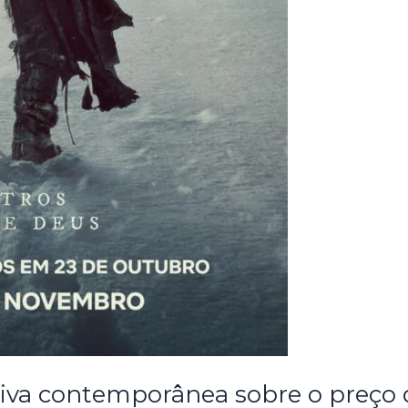
iva contemporânea sobre o preço d