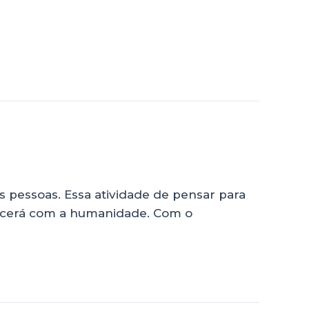
às pessoas. Essa atividade de pensar para
tecerá com a humanidade. Com o