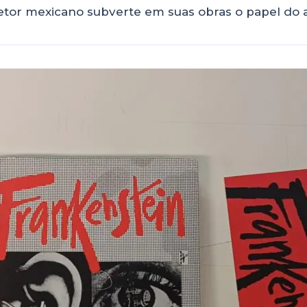
etor mexicano subverte em suas obras o papel do