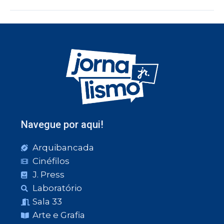
Navegue por aqui!
Arquibancada
Cinéfilos
J. Press
Laboratório
Sala 33
Arte e Grafia