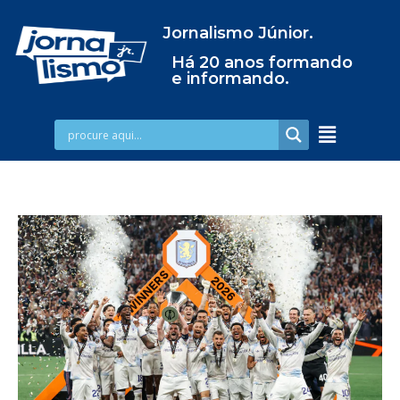
Jornalismo Júnior.
Há 20 anos formando
e informando.