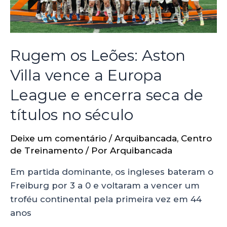
Rugem os Leões: Aston
Villa vence a Europa
League e encerra seca de
títulos no século
Deixe um comentário
/
Arquibancada
,
Centro
de Treinamento
/ Por
Arquibancada
Em partida dominante, os ingleses bateram o
Freiburg por 3 a 0 e voltaram a vencer um
troféu continental pela primeira vez em 44
anos