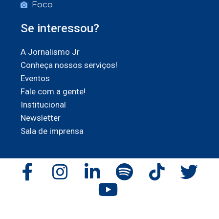
Foco
Se interessou?
A Jornalismo Jr
Conheça nossos serviços!
Eventos
Fale com a gente!
Institucional
Newsletter
Sala de imprensa