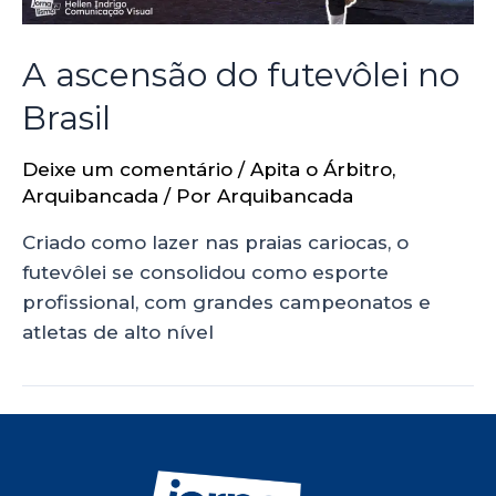
A ascensão do futevôlei no
Brasil
Deixe um comentário
/
Apita o Árbitro
,
Arquibancada
/ Por
Arquibancada
Criado como lazer nas praias cariocas, o
futevôlei se consolidou como esporte
profissional, com grandes campeonatos e
atletas de alto nível