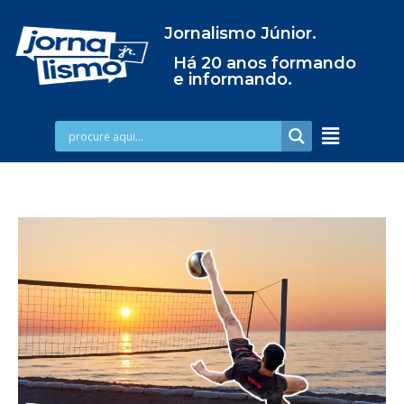
Jornalismo Júnior.
Há 20 anos formando
e informando.