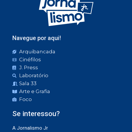
Navegue por aqui!
Arquibancada
Cinéfilos
J. Press
Laboratório
Sala 33
Arte e Grafia
Foco
Se interessou?
A Jornalismo Jr