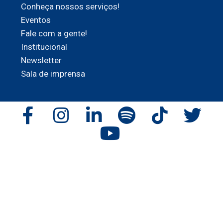
Conheça nossos serviços!
Eventos
Fale com a gente!
Institucional
Newsletter
Sala de imprensa