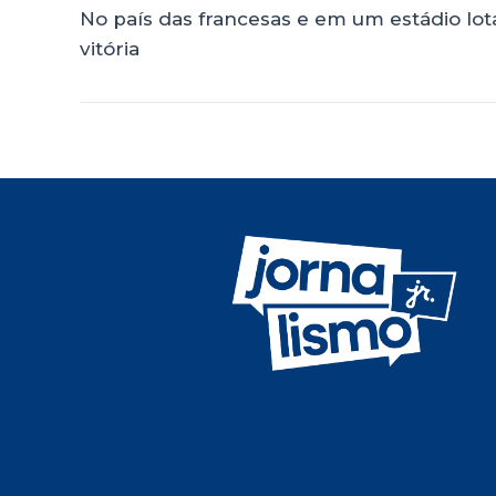
No país das francesas e em um estádio lotad
vitória