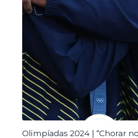
Olimpíadas 2024 | “Chorar no