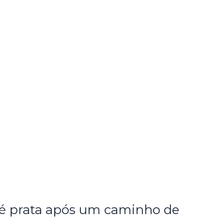
l é prata após um caminho de