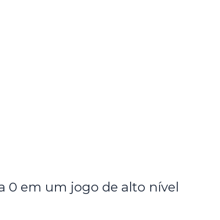
 a 0 em um jogo de alto nível