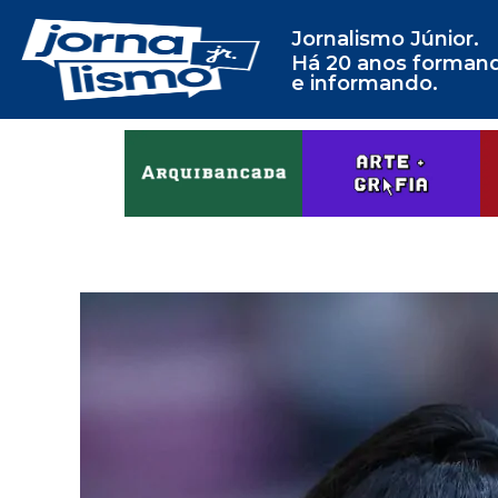
Jornalismo Júnior.
Há 20 anos forman
e informando.