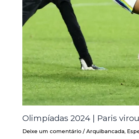
Olimpíadas 2024 | Paris virou
Deixe um comentário
/
Arquibancada
,
Espe