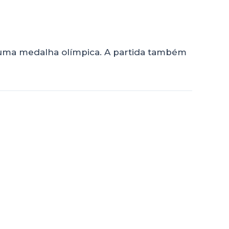
 uma medalha olímpica. A partida também