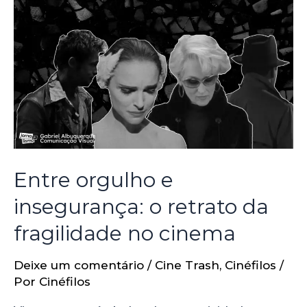
Entre orgulho e
insegurança: o retrato da
fragilidade no cinema
Deixe um comentário
/
Cine Trash
,
Cinéfilos
/
Por
Cinéfilos