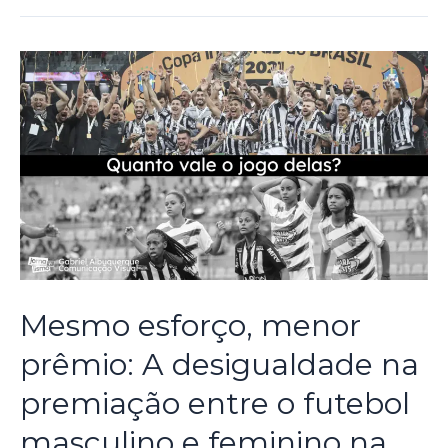
Mesmo esforço, menor
prêmio: A desigualdade na
premiação entre o futebol
masculino e feminino na