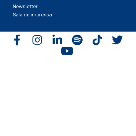
Newsletter
Sala de imprensa