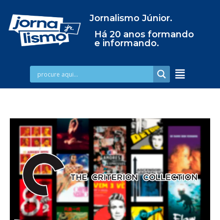
Jornalismo Júnior.
Há 20 anos formando
e informando.