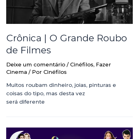
Crônica | O Grande Roubo
de Filmes
Deixe um comentário
/
Cinéfilos
,
Fazer
Cinema
/ Por
Cinéfilos
Muitos roubam dinheiro, joias, pinturas e
coisas do tipo, mas desta vez
será diferente