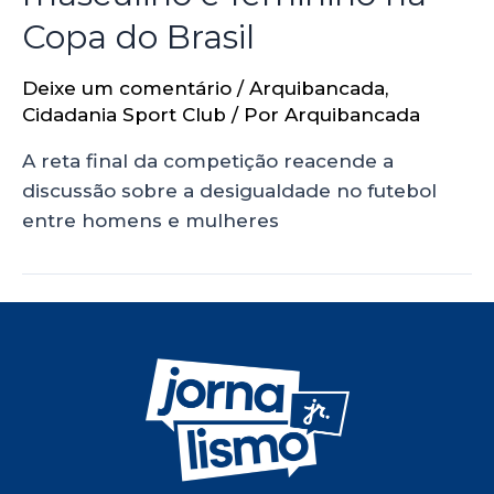
Copa do Brasil
Deixe um comentário
/
Arquibancada
,
Cidadania Sport Club
/ Por
Arquibancada
A reta final da competição reacende a
discussão sobre a desigualdade no futebol
entre homens e mulheres