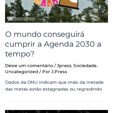
O mundo conseguirá
cumprir a Agenda 2030 a
tempo?
Deixe um comentário
/
Jpress
,
Sociedade
,
Uncategorized
/ Por
J.Press
Dados da ONU indicam que mais da metade
das metas estão estagnadas ou regredindo