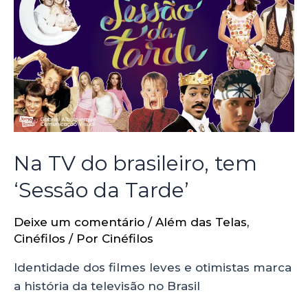
Na TV do brasileiro, tem
‘Sessão da Tarde’
Deixe um comentário
/
Além das Telas
,
Cinéfilos
/ Por
Cinéfilos
Identidade dos filmes leves e otimistas marca
a história da televisão no Brasil