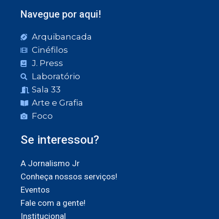
Navegue por aqui!
Arquibancada
Cinéfilos
J. Press
Laboratório
Sala 33
Arte e Grafia
Foco
Se interessou?
A Jornalismo Jr
Conheça nossos serviços!
Eventos
Fale com a gente!
Institucional