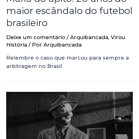
maior escândalo do futebol
brasileiro
Deixe um comentário
/
Arquibancada
,
Virou
História
/ Por
Arquibancada
Relembre o caso que marcou para sempre a
arbitragem no Brasil