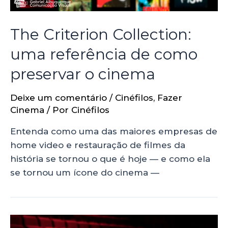
The Criterion Collection:
uma referência de como
preservar o cinema
Deixe um comentário
/
Cinéfilos
,
Fazer
Cinema
/ Por
Cinéfilos
Entenda como uma das maiores empresas de
home video e restauração de filmes da
história se tornou o que é hoje — e como ela
se tornou um ícone do cinema —