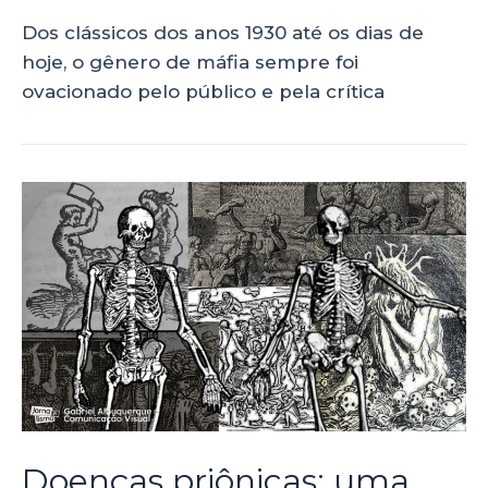
Dos clássicos dos anos 1930 até os dias de
hoje, o gênero de máfia sempre foi
ovacionado pelo público e pela crítica
Doenças priônicas: uma