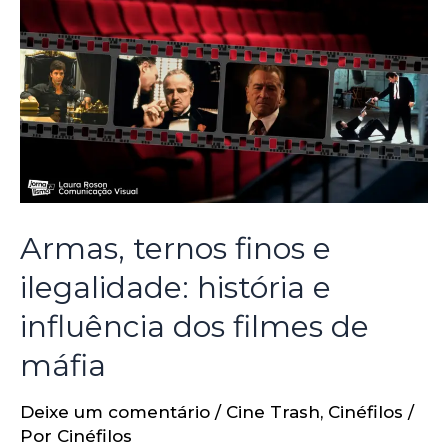
Armas, ternos finos e
ilegalidade: história e
influência dos filmes de
máfia
Deixe um comentário
/
Cine Trash
,
Cinéfilos
/
Por
Cinéfilos