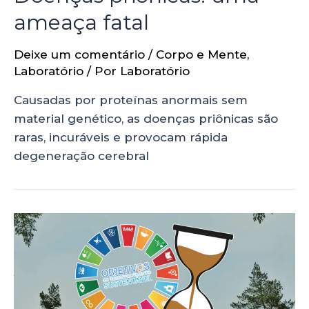
ameaça fatal
Deixe um comentário
/
Corpo e Mente
,
Laboratório
/ Por
Laboratório
Causadas por proteínas anormais sem
material genético, as doenças priônicas são
raras, incuráveis e provocam rápida
degeneração cerebral