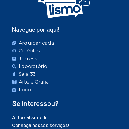
Navegue por aqui!
Arquibancada
Cinéfilos
J. Press
Laboratório
Sala 33
Arte e Grafia
Foco
Se interessou?
A Jornalismo Jr
Conheça nossos serviços!