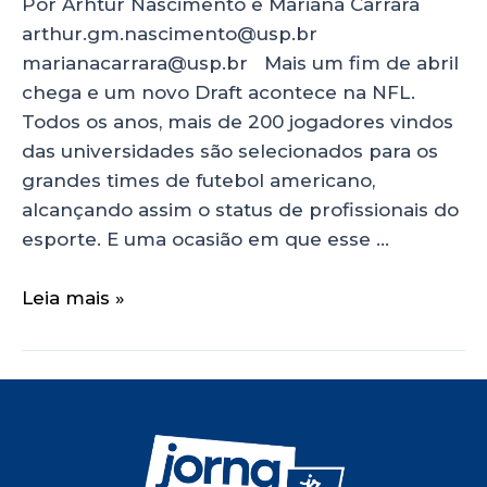
Por Arhtur Nascimento e Mariana Carrara
arthur.gm.nascimento@usp.br
marianacarrara@usp.br Mais um fim de abril
chega e um novo Draft acontece na NFL.
Todos os anos, mais de 200 jogadores vindos
das universidades são selecionados para os
grandes times de futebol americano,
alcançando assim o status de profissionais do
esporte. E uma ocasião em que esse …
Leia mais »