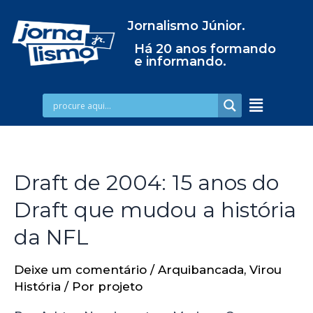
Jornalismo Júnior.
Há 20 anos formando
e informando.
Draft de 2004: 15 anos do
Draft que mudou a história
da NFL
Deixe um comentário
/
Arquibancada
,
Virou
História
/ Por
projeto