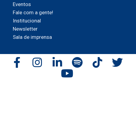
Eventos
Fale com a gente!
Institucional
Newsletter
Sala de imprensa