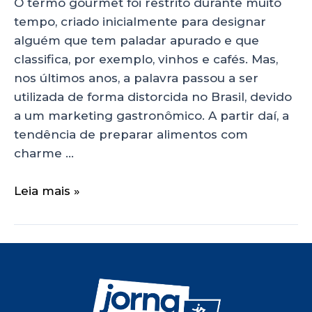
O termo gourmet foi restrito durante muito
tempo, criado inicialmente para designar
alguém que tem paladar apurado e que
classifica, por exemplo, vinhos e cafés. Mas,
nos últimos anos, a palavra passou a ser
utilizada de forma distorcida no Brasil, devido
a um marketing gastronômico. A partir daí, a
tendência de preparar alimentos com
charme …
Leia mais »