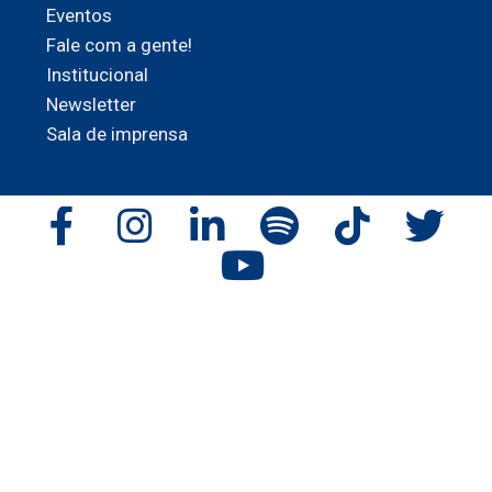
Eventos
Fale com a gente!
Institucional
Newsletter
Sala de imprensa