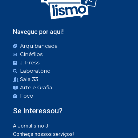
Navegue por aqui!
Arquibancada
Cinéfilos
J. Press
Laboratório
Sala 33
Arte e Grafia
Foco
Se interessou?
A Jornalismo Jr
Conheça nossos serviços!