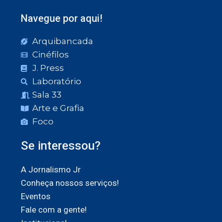
Navegue por aqui!
Arquibancada
Cinéfilos
J. Press
Laboratório
Sala 33
Arte e Grafia
Foco
Se interessou?
A Jornalismo Jr
Conheça nossos serviços!
Eventos
Fale com a gente!