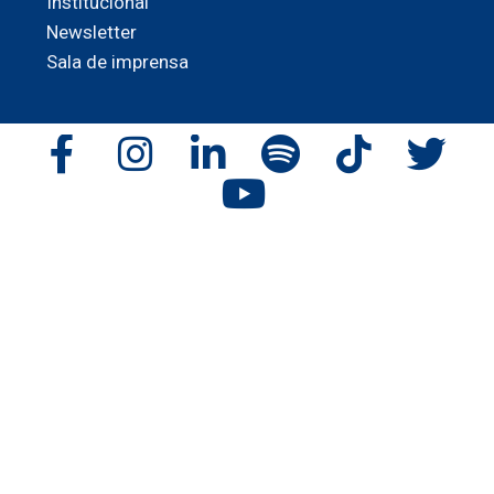
Institucional
Newsletter
Sala de imprensa