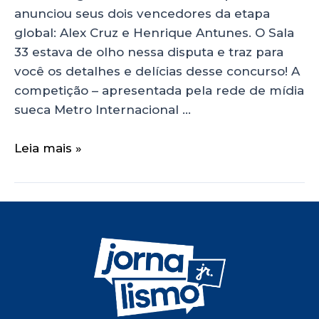
anunciou seus dois vencedores da etapa
global: Alex Cruz e Henrique Antunes. O Sala
33 estava de olho nessa disputa e traz para
você os detalhes e delícias desse concurso! A
competição – apresentada pela rede de mídia
sueca Metro Internacional …
Leia mais »