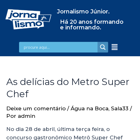
Jornalismo Júnior.
Há 20 anos formando
e informando.
As delícias do Metro Super
Chef
Deixe um comentário
/
Água na Boca
,
Sala33
/
Por
admin
No dia 28 de abril, última terça feira, o
concurso gastronômico Metrô Super Chef