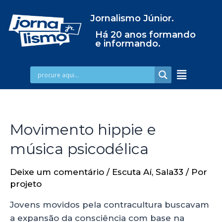
Jornalismo Júnior.
Há 20 anos formando
e informando.
Movimento hippie e
música psicodélica
Deixe um comentário
/
Escuta Aí
,
Sala33
/ Por
projeto
Jovens movidos pela contracultura buscavam
a expansão da consciência com base na