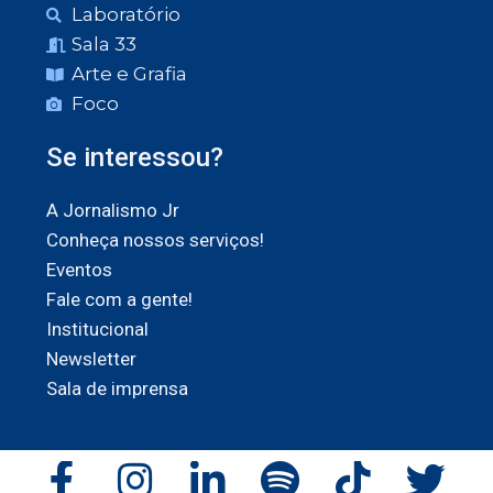
Laboratório
Sala 33
Arte e Grafia
Foco
Se interessou?
A Jornalismo Jr
Conheça nossos serviços!
Eventos
Fale com a gente!
Institucional
Newsletter
Sala de imprensa