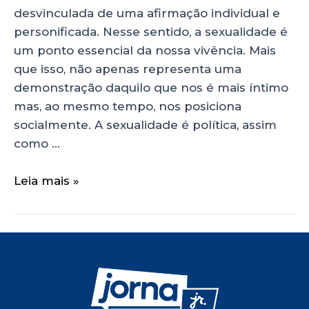
desvinculada de uma afirmação individual e
personificada. Nesse sentido, a sexualidade é
um ponto essencial da nossa vivência. Mais
que isso, não apenas representa uma
demonstração daquilo que nos é mais íntimo
mas, ao mesmo tempo, nos posiciona
socialmente. A sexualidade é política, assim
como …
Leia mais »