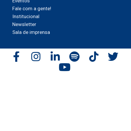
Eventos
Fale com a gente!
Institucional
Newsletter
Sala de imprensa