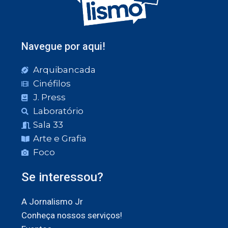
Navegue por aqui!
Arquibancada
Cinéfilos
J. Press
Laboratório
Sala 33
Arte e Grafia
Foco
Se interessou?
A Jornalismo Jr
Conheça nossos serviços!