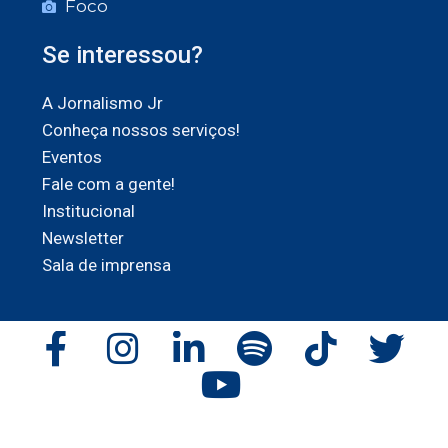
Foco
Se interessou?
A Jornalismo Jr
Conheça nossos serviços!
Eventos
Fale com a gente!
Institucional
Newsletter
Sala de imprensa