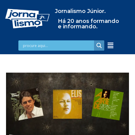
Jornalismo Júnior.
Há 20 anos formando
e informando.