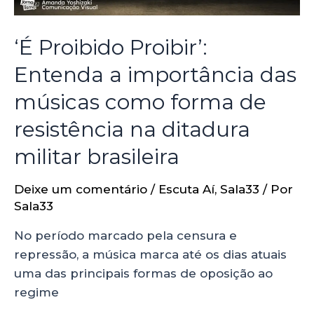
‘É Proibido Proibir’:
Entenda a importância das
músicas como forma de
resistência na ditadura
militar brasileira
Deixe um comentário
/
Escuta Aí
,
Sala33
/ Por
Sala33
No período marcado pela censura e
repressão, a música marca até os dias atuais
uma das principais formas de oposição ao
regime