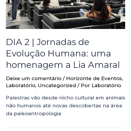
DIA 2 | Jornadas de
Evolução Humana: uma
homenagem a Lia Amaral
Deixe um comentário
/
Horizonte de Eventos
,
Laboratório
,
Uncategorized
/ Por
Laboratório
Palestras vão desde nicho cultural em animais
não humanos até novas descobertas na área
da paleoantropologia