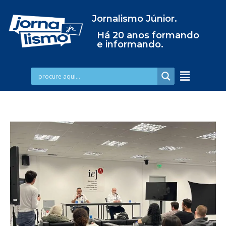
Jornalismo Júnior.
Há 20 anos formando
e informando.