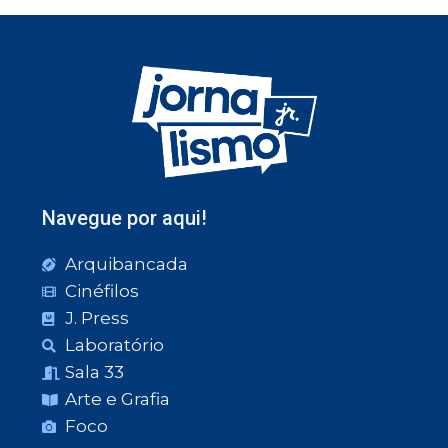
Navegue por aqui!
Arquibancada
Cinéfilos
J. Press
Laboratório
Sala 33
Arte e Grafia
Foco