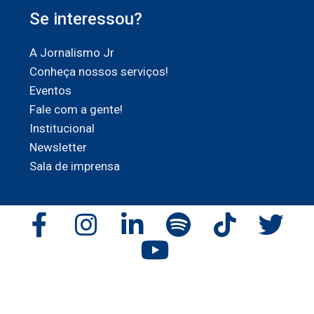
Se interessou?
A Jornalismo Jr
Conheça nossos serviços!
Eventos
Fale com a gente!
Institucional
Newsletter
Sala de imprensa