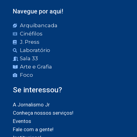
Navegue por aqui!
Arquibancada
Cinéfilos
J. Press
Laboratório
Sala 33
Arte e Grafia
Foco
Se interessou?
A Jornalismo Jr
Conheça nossos serviços!
Eventos
Fale com a gente!