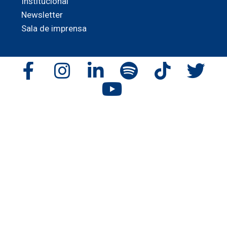
Institucional
Newsletter
Sala de imprensa