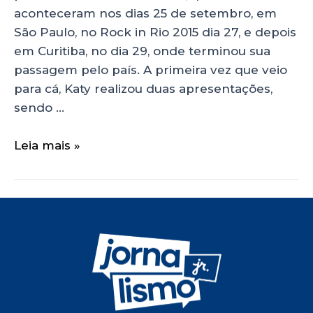
aconteceram nos dias 25 de setembro, em
São Paulo, no Rock in Rio 2015 dia 27, e depois
em Curitiba, no dia 29, onde terminou sua
passagem pelo país. A primeira vez que veio
para cá, Katy realizou duas apresentações,
sendo …
Leia mais »