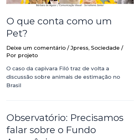
O que conta como um
Pet?
Deixe um comentário
/
Jpress
,
Sociedade
/
Por
projeto
O caso da capivara Filó traz de volta a
discussão sobre animais de estimação no
Brasil
Observatório: Precisamos
falar sobre o Fundo