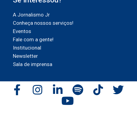
Se interessou?
A Jornalismo Jr
Conheça nossos serviços!
Eventos
Fale com a gente!
Institucional
Newsletter
Sala de imprensa