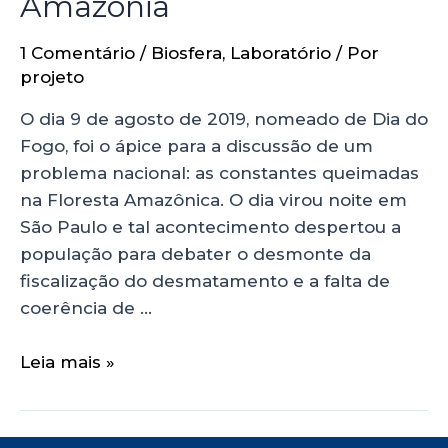
Amazônia
1 Comentário
/
Biosfera
,
Laboratório
/ Por
projeto
O dia 9 de agosto de 2019, nomeado de Dia do
Fogo, foi o ápice para a discussão de um
problema nacional: as constantes queimadas
na Floresta Amazônica. O dia virou noite em
São Paulo e tal acontecimento despertou a
população para debater o desmonte da
fiscalização do desmatamento e a falta de
coerência de …
Leia mais »