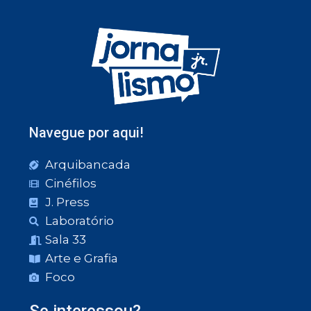
Navegue por aqui!
Arquibancada
Cinéfilos
J. Press
Laboratório
Sala 33
Arte e Grafia
Foco