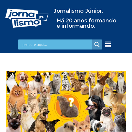
Jornalismo Júnior.
Há 20 anos formando
e informando.