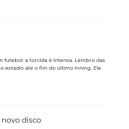
futebol: a torcida é intensa. Lembro das
 estádio até o fim do último inning. Ele
 novo disco