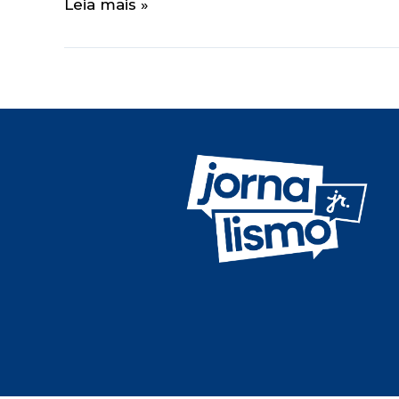
Leia mais »