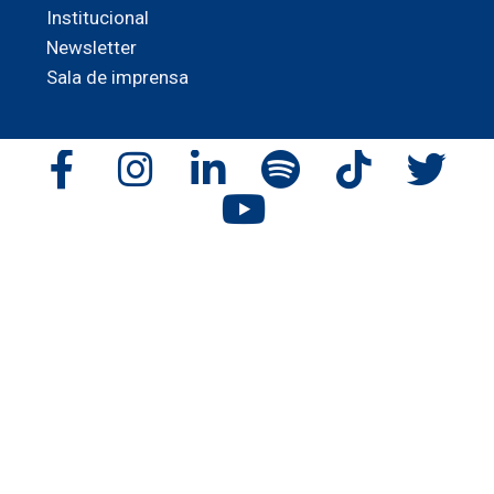
Institucional
Newsletter
Sala de imprensa