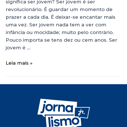
significa ser jovem? Ser jovem é ser
revolucionário. É guardar um momento de
prazer a cada dia. É deixar-se encantar mais
uma vez. Ser jovem nada tem a ver com
infância ou mocidade; muito pelo contrário.
Pouco importa se tens dez ou cem anos. Ser
jovem é …
Leia mais »