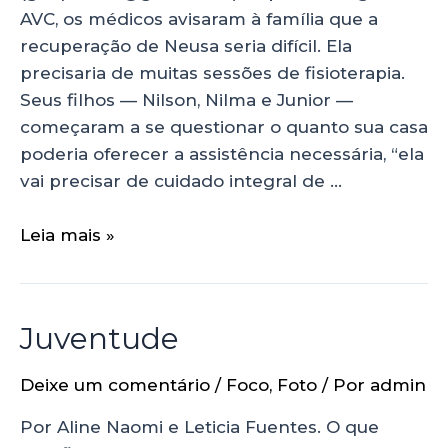
AVC, os médicos avisaram à família que a
recuperação de Neusa seria difícil. Ela
precisaria de muitas sessões de fisioterapia.
Seus filhos — Nilson, Nilma e Junior —
começaram a se questionar o quanto sua casa
poderia oferecer a assistência necessária, “ela
vai precisar de cuidado integral de …
Leia mais »
Juventude
Deixe um comentário
/
Foco
,
Foto
/ Por
admin
Por Aline Naomi e Leticia Fuentes. O que