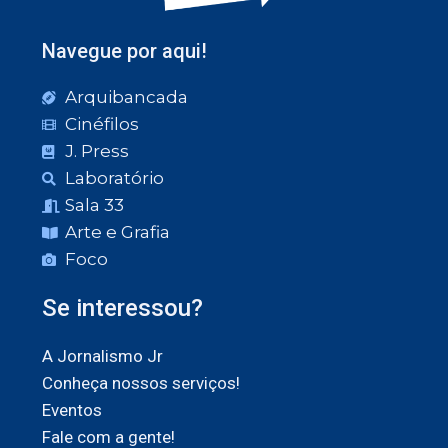
Navegue por aqui!
Arquibancada
Cinéfilos
J. Press
Laboratório
Sala 33
Arte e Grafia
Foco
Se interessou?
A Jornalismo Jr
Conheça nossos serviços!
Eventos
Fale com a gente!