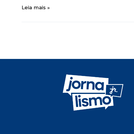
Leia mais »